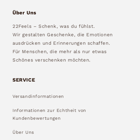
Über Uns
22Feels – Schenk, was du fühlst.
Wir gestalten Geschenke, die Emotionen
ausdrücken und Erinnerungen schaffen.
Für Menschen, die mehr als nur etwas
Schönes verschenken möchten.
SERVICE
Versandinformationen
Informationen zur Echtheit von
Kundenbewertungen
Über Uns