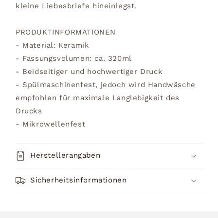
kleine Liebesbriefe hineinlegst.
PRODUKTINFORMATIONEN
- Material: Keramik
- Fassungsvolumen: ca. 320ml
- Beidseitiger und hochwertiger Druck
- Spülmaschinenfest, jedoch wird Handwäsche
empfohlen für maximale Langlebigkeit des
Drucks
- Mikrowellenfest
Herstellerangaben
Sicherheitsinformationen