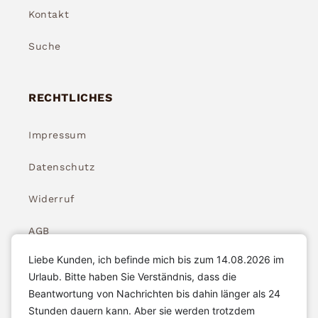
Kontakt
Suche
RECHTLICHES
Impressum
Datenschutz
Widerruf
AGB
Liebe Kunden, ich befinde mich bis zum 14.08.2026 im
Widerrufsbelehrung
Urlaub. Bitte haben Sie Verständnis, dass die
Beantwortung von Nachrichten bis dahin länger als 24
Stunden dauern kann. Aber sie werden trotzdem