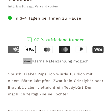
Preis
Inkl. MwSt. zzgl.
Versandkosten
In 3-4 Tagen bei Ihnen zu Hause
97 % zufriedene Kunden
Klarna Ratenzahlung möglich
Spruch: Lieber Papa, ich würde für dich mit
einem Bären kämpfen. Zwar kein Grizzlybär oder
Braunbär, aber vielleicht ein Teddybär? Den
mach ich fertig! -deine Tochter