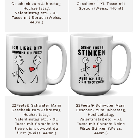
Geschenk zum Jahrestag,
Geschenk - XL Tasse mit
Hochzeitstag,
Spruch (Weiss, 440ml)
Valentinstag etc. - XL
Tasse mit Spruch (Weiss,
440ml)
22Feels® Schwuler Mann
22Feels® Schwuler Mann
Geschenk zum Jahrestag,
Geschenk zum Jahrestag,
Hochzeitstag,
Hochzeitstag,
Valentinstag etc. - XL
Valentinstag etc. - XL
Tasse mit Spruch: Ich
Tasse mit Spruch: Deine
liebe dich, obwohl du
Fürze Stinken (Weiss,
furzt (Weiss, 440ml)
440ml)