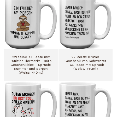
22Feels® XL Tasse mit
22Feels® Bruder
Faultier Tiermotiv - Büro
Geschenk von Schwester
Geschenkidee - Spruch:
- XL Tasse mit Spruch
Kummer und Sorgen
(Weiss, 440ml)
(Weiss, 440ml)