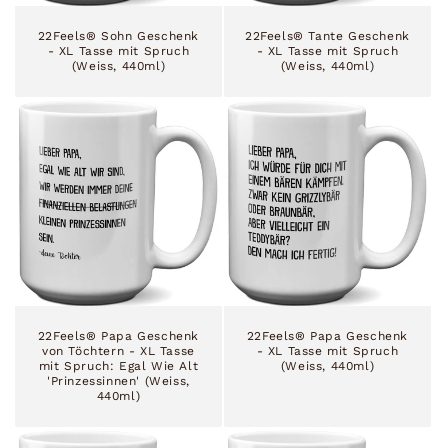
22Feels® Sohn Geschenk
22Feels® Tante Geschenk
- XL Tasse mit Spruch
- XL Tasse mit Spruch
(Weiss, 440ml)
(Weiss, 440ml)
22Feels® Papa Geschenk
22Feels® Papa Geschenk
von Töchtern - XL Tasse
- XL Tasse mit Spruch
mit Spruch: Egal Wie Alt
(Weiss, 440ml)
'Prinzessinnen' (Weiss,
440ml)