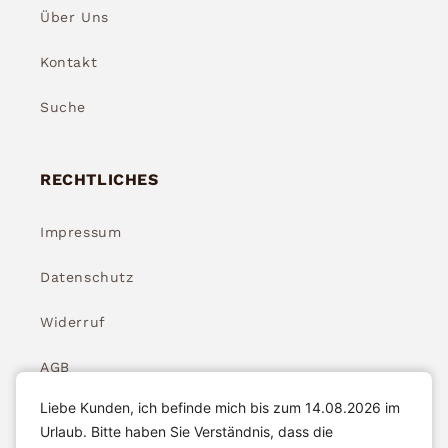
Über Uns
Kontakt
Suche
RECHTLICHES
Impressum
Datenschutz
Widerruf
AGB
Liebe Kunden, ich befinde mich bis zum 14.08.2026 im
Widerrufsbelehrung
Urlaub. Bitte haben Sie Verständnis, dass die