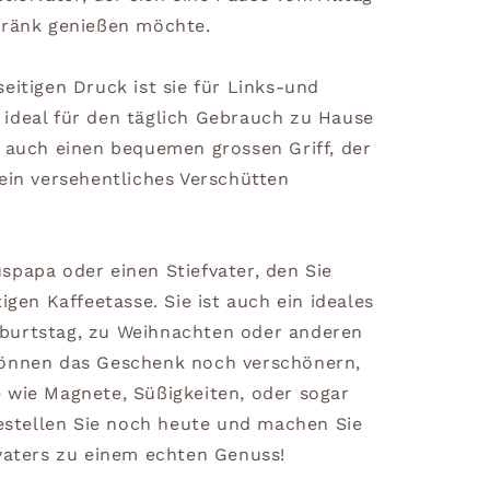
tränk genießen möchte.
eitigen Druck ist sie für Links-und
ideal für den täglich Gebrauch zu Hause
t auch einen bequemen grossen Griff, der
ein versehentliches Verschütten
spapa oder einen Stiefvater, den Sie
igen Kaffeetasse. Sie ist auch ein ideales
burtstag, zu Weihnachten oder anderen
können das Geschenk noch verschönern,
 wie Magnete, Süßigkeiten, oder sogar
Bestellen Sie noch heute und machen Sie
fvaters zu einem echten Genuss!