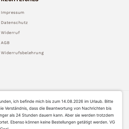
Impressum
Datenschutz
Widerruf
AGB
Widerrufsbelehrung
unden, ich befinde mich bis zum 14.08.2026 im Urlaub. Bitte
ie Verständnis, dass die Beantwortung von Nachrichten bis
änger als 24 Stunden dauern kann. Aber sie werden trotzdem
rtet. Ebenso können keine Bestellungen getätigt werden. VG
 Gaal