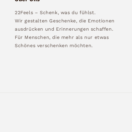
22Feels – Schenk, was du fühlst.
Wir gestalten Geschenke, die Emotionen
ausdrücken und Erinnerungen schaffen.
Für Menschen, die mehr als nur etwas
Schönes verschenken möchten.