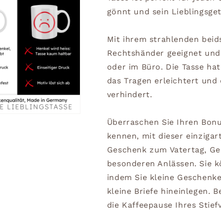
gönnt und sein Lieblingsge
Mit ihrem strahlenden beids
Rechtshänder geeignet und 
oder im Büro. Die Tasse ha
das Tragen erleichtert und 
verhindert.
Überraschen Sie Ihren Bonu
kennen, mit dieser einzigart
Geschenk zum Vatertag, Ge
besonderen Anlässen. Sie 
indem Sie kleine Geschenke
kleine Briefe hineinlegen. 
die Kaffeepause Ihres Stie