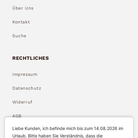
Über Uns
Kontakt
Suche
RECHTLICHES
Impressum
Datenschutz
Widerruf
AGB
Liebe Kunden, ich befinde mich bis zum 14.08.2026 im
Widerrufsbelehrung
Urlaub. Bitte haben Sie Verständnis, dass die