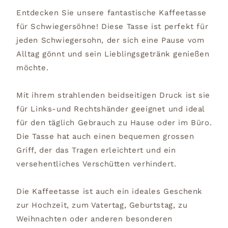
Entdecken Sie unsere fantastische Kaffeetasse
für Schwiegersöhne! Diese Tasse ist perfekt für
jeden Schwiegersohn, der sich eine Pause vom
Alltag gönnt und sein Lieblingsgetränk genießen
möchte.
Mit ihrem strahlenden beidseitigen Druck ist sie
für Links-und Rechtshänder geeignet und ideal
für den täglich Gebrauch zu Hause oder im Büro.
Die Tasse hat auch einen bequemen grossen
Griff, der das Tragen erleichtert und ein
versehentliches Verschütten verhindert.
Die Kaffeetasse ist auch ein ideales Geschenk
zur Hochzeit, zum Vatertag, Geburtstag, zu
Weihnachten oder anderen besonderen