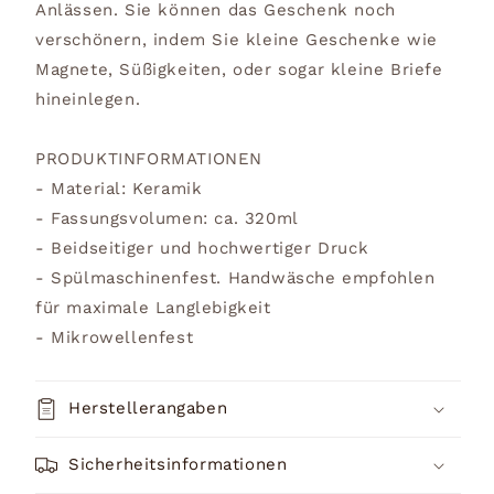
Anlässen. Sie können das Geschenk noch
verschönern, indem Sie kleine Geschenke wie
Magnete, Süßigkeiten, oder sogar kleine Briefe
hineinlegen.
PRODUKTINFORMATIONEN
- Material: Keramik
- Fassungsvolumen: ca. 320ml
- Beidseitiger und hochwertiger Druck
- Spülmaschinenfest. Handwäsche empfohlen
für maximale Langlebigkeit
- Mikrowellenfest
Herstellerangaben
Sicherheitsinformationen