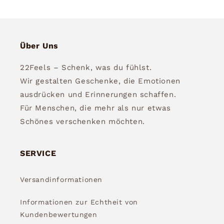
Über Uns
22Feels – Schenk, was du fühlst.
Wir gestalten Geschenke, die Emotionen
ausdrücken und Erinnerungen schaffen.
Für Menschen, die mehr als nur etwas
Schönes verschenken möchten.
SERVICE
Versandinformationen
Informationen zur Echtheit von
Kundenbewertungen