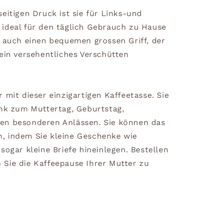
eitigen Druck ist sie für Links-und
ideal für den täglich Gebrauch zu Hause
t auch einen bequemen grossen Griff, der
ein versehentliches Verschütten
 mit dieser einzigartigen Kaffeetasse. Sie
enk zum Muttertag, Geburtstag,
en besonderen Anlässen. Sie können das
, indem Sie kleine Geschenke wie
sogar kleine Briefe hineinlegen. Bestellen
Sie die Kaffeepause Ihrer Mutter zu