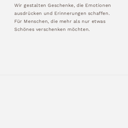
Wir gestalten Geschenke, die Emotionen
ausdrücken und Erinnerungen schaffen.
Für Menschen, die mehr als nur etwas
Schönes verschenken möchten.