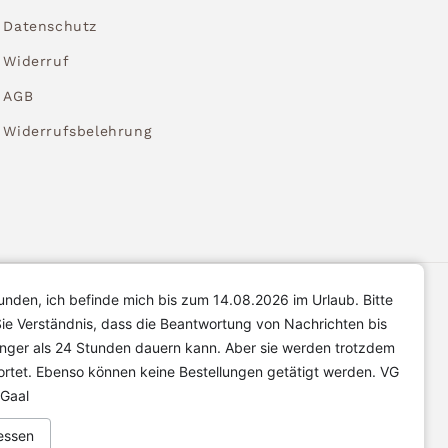
Datenschutz
Widerruf
AGB
Widerrufsbelehrung
unden, ich befinde mich bis zum 14.08.2026 im Urlaub. Bitte
ie Verständnis, dass die Beantwortung von Nachrichten bis
änger als 24 Stunden dauern kann. Aber sie werden trotzdem
rtet. Ebenso können keine Bestellungen getätigt werden. VG
 Gaal
essen