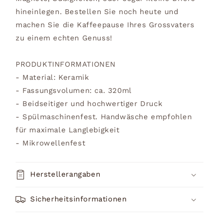
hineinlegen. Bestellen Sie noch heute und
machen Sie die Kaffeepause Ihres Grossvaters
zu einem echten Genuss!
PRODUKTINFORMATIONEN
- Material: Keramik
- Fassungsvolumen: ca. 320ml
- Beidseitiger und hochwertiger Druck
- Spülmaschinenfest. Handwäsche empfohlen
für maximale Langlebigkeit
- Mikrowellenfest
Herstellerangaben
Sicherheitsinformationen