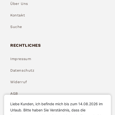
Über Uns
Kontakt
Suche
RECHTLICHES
Impressum
Datenschutz
Widerruf
AGB
Liebe Kunden, ich befinde mich bis zum 14.08.2026 im
Widerrufsbelehrung
Urlaub. Bitte haben Sie Verständnis, dass die