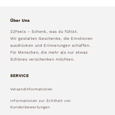
Über Uns
22Feels – Schenk, was du fühlst.
Wir gestalten Geschenke, die Emotionen
ausdrücken und Erinnerungen schaffen.
Für Menschen, die mehr als nur etwas
Schönes verschenken möchten.
SERVICE
Versandinformationen
Informationen zur Echtheit von
Kundenbewertungen