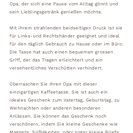
Opa, der sich eine Pause vom Alltag gönnt und
sein Lieblingsgetränk genießen möchte.
Mit ihrem strahlenden beidseitigen Druck ist sie
für Links-und Rechtshänder geeignet und ideal
für den täglich Gebrauch zu Hause oder im Büro.
Die Tasse hat auch einen bequemen grossen
Griff, der das Tragen erleichtert und ein
versehentliches Verschütten verhindert.
Überraschen Sie Ihren Opa mit dieser
einzigartigen Kaffeetasse. Sie ist auch ein
ideales Geschenk zum Vatertag, Geburtstag, zu
Weihnachten oder anderen besonderen
Anlässen. Sie können das Geschenk noch
verschönern, indem Sie kleine Geschenke wie
Magnete, Süßigkeiten, oder sogar kleine Briefe