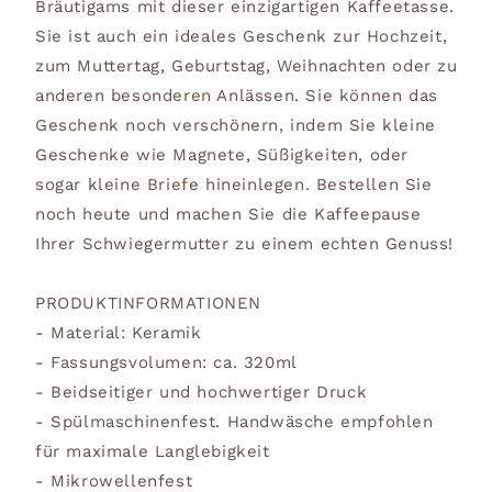
Bräutigams mit dieser einzigartigen Kaffeetasse.
Sie ist auch ein ideales Geschenk zur Hochzeit,
zum Muttertag, Geburtstag, Weihnachten oder zu
anderen besonderen Anlässen. Sie können das
Geschenk noch verschönern, indem Sie kleine
Geschenke wie Magnete, Süßigkeiten, oder
sogar kleine Briefe hineinlegen. Bestellen Sie
noch heute und machen Sie die Kaffeepause
Ihrer Schwiegermutter zu einem echten Genuss!
PRODUKTINFORMATIONEN
- Material: Keramik
- Fassungsvolumen: ca. 320ml
- Beidseitiger und hochwertiger Druck
- Spülmaschinenfest. Handwäsche empfohlen
für maximale Langlebigkeit
- Mikrowellenfest