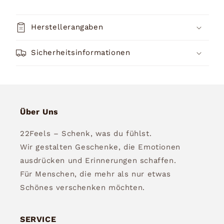
Herstellerangaben
Sicherheitsinformationen
Über Uns
22Feels – Schenk, was du fühlst.
Wir gestalten Geschenke, die Emotionen
ausdrücken und Erinnerungen schaffen.
Für Menschen, die mehr als nur etwas
Schönes verschenken möchten.
SERVICE