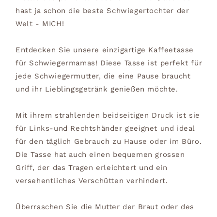
hast ja schon die beste Schwiegertochter der
Welt - MICH!
Entdecken Sie unsere einzigartige Kaffeetasse
für Schwiegermamas! Diese Tasse ist perfekt für
jede Schwiegermutter, die eine Pause braucht
und ihr Lieblingsgetränk genießen möchte.
Mit ihrem strahlenden beidseitigen Druck ist sie
für Links-und Rechtshänder geeignet und ideal
für den täglich Gebrauch zu Hause oder im Büro.
Die Tasse hat auch einen bequemen grossen
Griff, der das Tragen erleichtert und ein
versehentliches Verschütten verhindert.
Überraschen Sie die Mutter der Braut oder des