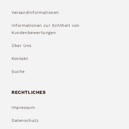
Versandinformationen
Informationen zur Echtheit von
Kundenbewertungen
Über Uns
Kontakt
Suche
RECHTLICHES
Impressum
Datenschutz