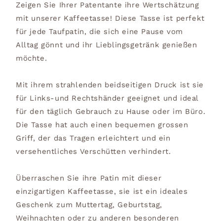
Zeigen Sie Ihrer Patentante ihre Wertschätzung
mit unserer Kaffeetasse! Diese Tasse ist perfekt
für jede Taufpatin, die sich eine Pause vom
Alltag gönnt und ihr Lieblingsgetränk genießen
möchte.
Mit ihrem strahlenden beidseitigen Druck ist sie
für Links-und Rechtshänder geeignet und ideal
für den täglich Gebrauch zu Hause oder im Büro.
Die Tasse hat auch einen bequemen grossen
Griff, der das Tragen erleichtert und ein
versehentliches Verschütten verhindert.
Überraschen Sie ihre Patin mit dieser
einzigartigen Kaffeetasse, sie ist ein ideales
Geschenk zum Muttertag, Geburtstag,
Weihnachten oder zu anderen besonderen