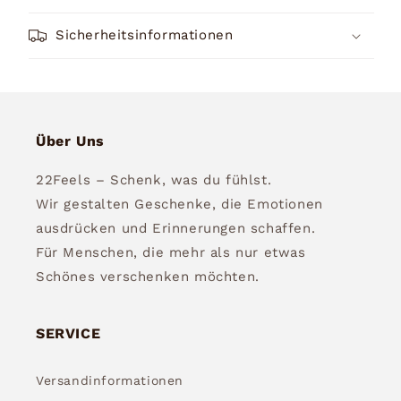
Sicherheitsinformationen
Über Uns
22Feels – Schenk, was du fühlst.
Wir gestalten Geschenke, die Emotionen
ausdrücken und Erinnerungen schaffen.
Für Menschen, die mehr als nur etwas
Schönes verschenken möchten.
SERVICE
Versandinformationen