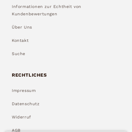
Informationen zur Echtheit von
Kundenbewertungen
Über Uns
Kontakt
Suche
RECHTLICHES
Impressum
Datenschutz
Widerruf
AGB