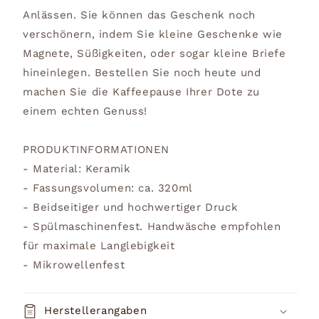
Anlässen. Sie können das Geschenk noch
verschönern, indem Sie kleine Geschenke wie
Magnete, Süßigkeiten, oder sogar kleine Briefe
hineinlegen. Bestellen Sie noch heute und
machen Sie die Kaffeepause Ihrer Dote zu
einem echten Genuss!
PRODUKTINFORMATIONEN
- Material: Keramik
- Fassungsvolumen: ca. 320ml
- Beidseitiger und hochwertiger Druck
- Spülmaschinenfest. Handwäsche empfohlen
für maximale Langlebigkeit
- Mikrowellenfest
Herstellerangaben