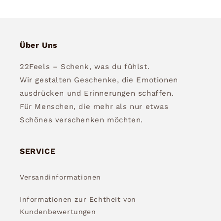
Über Uns
22Feels – Schenk, was du fühlst.
Wir gestalten Geschenke, die Emotionen
ausdrücken und Erinnerungen schaffen.
Für Menschen, die mehr als nur etwas
Schönes verschenken möchten.
SERVICE
Versandinformationen
Informationen zur Echtheit von
Kundenbewertungen