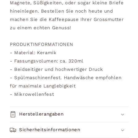
Magnete, Süßigkeiten, oder sogar kleine Briefe
hineinlegen. Bestellen Sie noch heute und
machen Sie die Kaffeepause Ihrer Grossmutter
zu einem echten Genuss!
PRODUKTINFORMATIONEN
- Material: Keramik
- Fassungsvolumen: ca. 320ml
- Beidseitiger und hochwertiger Druck
- Spülmaschinenfest. Handwäsche empfohlen
für maximale Langlebigkeit
- Mikrowellenfest
Herstellerangaben
Sicherheitsinformationen