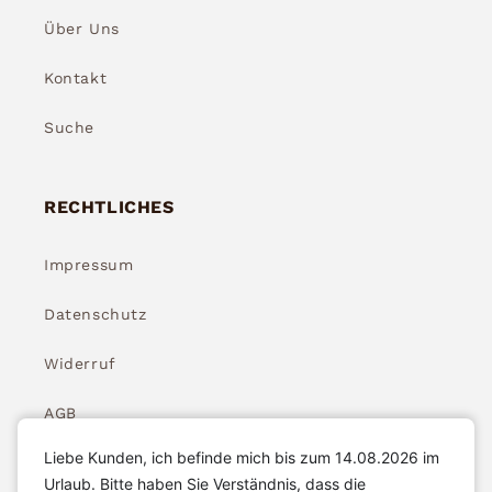
Über Uns
Kontakt
Suche
RECHTLICHES
Impressum
Datenschutz
Widerruf
AGB
Liebe Kunden, ich befinde mich bis zum 14.08.2026 im
Widerrufsbelehrung
Urlaub. Bitte haben Sie Verständnis, dass die