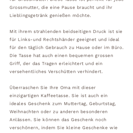
Grossmutter, die eine Pause braucht und ihr
Lieblingsgetränk genießen möchte.
Mit ihrem strahlenden beidseitigen Druck ist sie
für Links-und Rechtshänder geeignet und ideal
für den täglich Gebrauch zu Hause oder im Büro.
Die Tasse hat auch einen bequemen grossen
Griff, der das Tragen erleichtert und ein
versehentliches Verschütten verhindert.
Überraschen Sie Ihre Oma mit dieser
einzigartigen Kaffeetasse. Sie ist auch ein
ideales Geschenk zum Muttertag, Geburtstag,
Weihnachten oder zu anderen besonderen
Anlässen. Sie können das Geschenk noch
verschönern, indem Sie kleine Geschenke wie