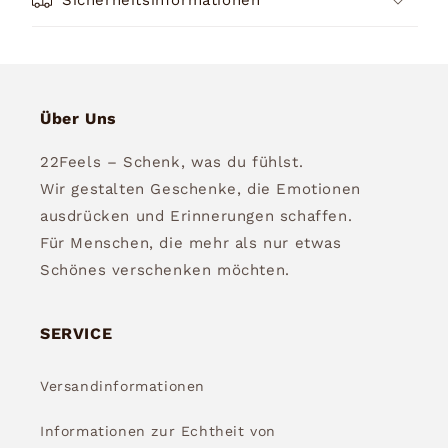
Über Uns
22Feels – Schenk, was du fühlst.
Wir gestalten Geschenke, die Emotionen
ausdrücken und Erinnerungen schaffen.
Für Menschen, die mehr als nur etwas
Schönes verschenken möchten.
SERVICE
Versandinformationen
Informationen zur Echtheit von