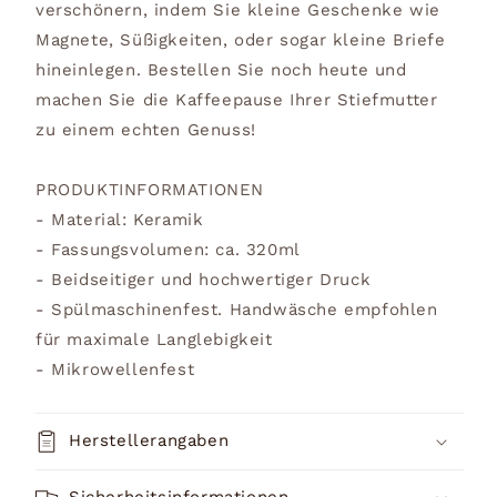
verschönern, indem Sie kleine Geschenke wie
Magnete, Süßigkeiten, oder sogar kleine Briefe
hineinlegen. Bestellen Sie noch heute und
machen Sie die Kaffeepause Ihrer Stiefmutter
zu einem echten Genuss!
PRODUKTINFORMATIONEN
- Material: Keramik
- Fassungsvolumen: ca. 320ml
- Beidseitiger und hochwertiger Druck
- Spülmaschinenfest. Handwäsche empfohlen
für maximale Langlebigkeit
- Mikrowellenfest
Herstellerangaben
Sicherheitsinformationen