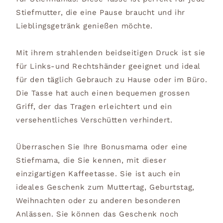
Stiefmutter, die eine Pause braucht und ihr
Lieblingsgetränk genießen möchte.
Mit ihrem strahlenden beidseitigen Druck ist sie
für Links-und Rechtshänder geeignet und ideal
für den täglich Gebrauch zu Hause oder im Büro.
Die Tasse hat auch einen bequemen grossen
Griff, der das Tragen erleichtert und ein
versehentliches Verschütten verhindert.
Überraschen Sie Ihre Bonusmama oder eine
Stiefmama, die Sie kennen, mit dieser
einzigartigen Kaffeetasse. Sie ist auch ein
ideales Geschenk zum Muttertag, Geburtstag,
Weihnachten oder zu anderen besonderen
Anlässen. Sie können das Geschenk noch