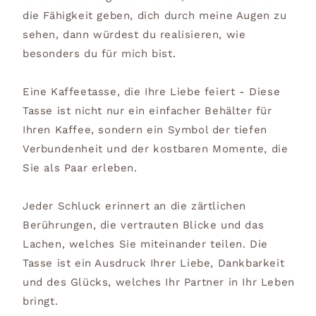
die Fähigkeit geben, dich durch meine Augen zu
sehen, dann würdest du realisieren, wie
besonders du für mich bist.
Eine Kaffeetasse, die Ihre Liebe feiert - Diese
Tasse ist nicht nur ein einfacher Behälter für
Ihren Kaffee, sondern ein Symbol der tiefen
Verbundenheit und der kostbaren Momente, die
Sie als Paar erleben.
Jeder Schluck erinnert an die zärtlichen
Berührungen, die vertrauten Blicke und das
Lachen, welches Sie miteinander teilen. Die
Tasse ist ein Ausdruck Ihrer Liebe, Dankbarkeit
und des Glücks, welches Ihr Partner in Ihr Leben
bringt.