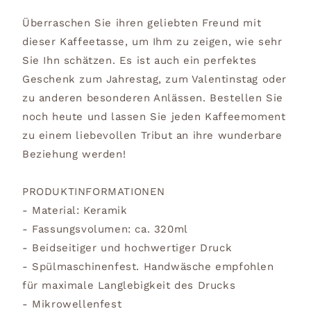
Überraschen Sie ihren geliebten Freund mit
dieser Kaffeetasse, um Ihm zu zeigen, wie sehr
Sie Ihn schätzen. Es ist auch ein perfektes
Geschenk zum Jahrestag, zum Valentinstag oder
zu anderen besonderen Anlässen. Bestellen Sie
noch heute und lassen Sie jeden Kaffeemoment
zu einem liebevollen Tribut an ihre wunderbare
Beziehung werden!
PRODUKTINFORMATIONEN
- Material: Keramik
- Fassungsvolumen: ca. 320ml
- Beidseitiger und hochwertiger Druck
- Spülmaschinenfest. Handwäsche empfohlen
für maximale Langlebigkeit des Drucks
- Mikrowellenfest