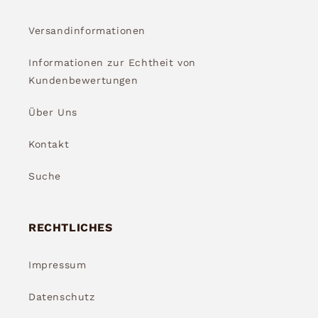
Versandinformationen
Informationen zur Echtheit von
Kundenbewertungen
Über Uns
Kontakt
Suche
RECHTLICHES
Impressum
Datenschutz