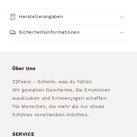
Herstellerangaben
Sicherheitsinformationen
Über Uns
22Feels – Schenk, was du fühlst.
Wir gestalten Geschenke, die Emotionen
ausdrücken und Erinnerungen schaffen.
Für Menschen, die mehr als nur etwas
Schönes verschenken möchten.
SERVICE