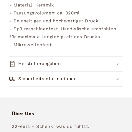
- Material: Keramik
- Fassungsvolumen: ca. 320ml
- Beidseitiger und hochwertiger Druck
- Spülmaschinenfest. Handwäsche empfohlen
für maximale Langlebigkeit des Drucks
- Mikrowellenfest
Herstellerangaben
Sicherheitsinformationen
Über Uns
22Feels – Schenk, was du fühlst.