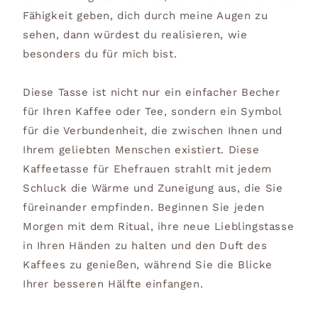
Fähigkeit geben, dich durch meine Augen zu
sehen, dann würdest du realisieren, wie
besonders du für mich bist.
Diese Tasse ist nicht nur ein einfacher Becher
für Ihren Kaffee oder Tee, sondern ein Symbol
für die Verbundenheit, die zwischen Ihnen und
Ihrem geliebten Menschen existiert. Diese
Kaffeetasse für Ehefrauen strahlt mit jedem
Schluck die Wärme und Zuneigung aus, die Sie
füreinander empfinden. Beginnen Sie jeden
Morgen mit dem Ritual, ihre neue Lieblingstasse
in Ihren Händen zu halten und den Duft des
Kaffees zu genießen, während Sie die Blicke
Ihrer besseren Hälfte einfangen.