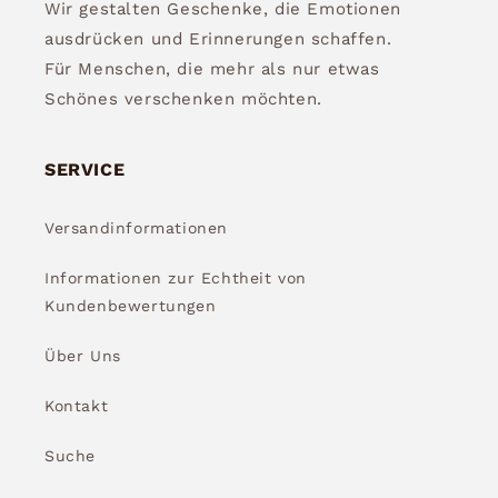
Wir gestalten Geschenke, die Emotionen
ausdrücken und Erinnerungen schaffen.
Für Menschen, die mehr als nur etwas
Schönes verschenken möchten.
SERVICE
Versandinformationen
Informationen zur Echtheit von
Kundenbewertungen
Über Uns
Kontakt
Suche