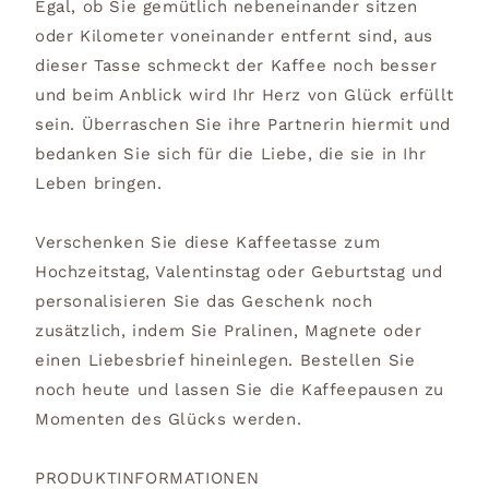
Egal, ob Sie gemütlich nebeneinander sitzen
oder Kilometer voneinander entfernt sind, aus
dieser Tasse schmeckt der Kaffee noch besser
und beim Anblick wird Ihr Herz von Glück erfüllt
sein. Überraschen Sie ihre Partnerin hiermit und
bedanken Sie sich für die Liebe, die sie in Ihr
Leben bringen.
Verschenken Sie diese Kaffeetasse zum
Hochzeitstag, Valentinstag oder Geburtstag und
personalisieren Sie das Geschenk noch
zusätzlich, indem Sie Pralinen, Magnete oder
einen Liebesbrief hineinlegen. Bestellen Sie
noch heute und lassen Sie die Kaffeepausen zu
Momenten des Glücks werden.
PRODUKTINFORMATIONEN