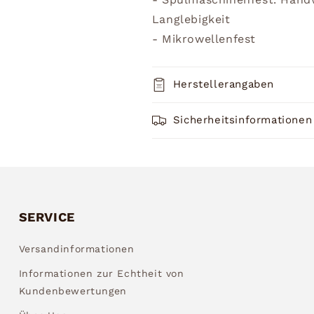
Langlebigkeit
- Mikrowellenfest
Herstellerangaben
Sicherheitsinformationen
SERVICE
Versandinformationen
Informationen zur Echtheit von
Kundenbewertungen