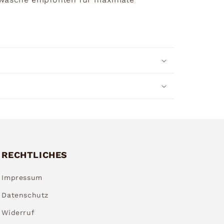
RECHTLICHES
Impressum
Datenschutz
Widerruf