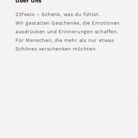
Über Uns
22Feels – Schenk, was du fühlst.
Wir gestalten Geschenke, die Emotionen
ausdrücken und Erinnerungen schaffen.
Für Menschen, die mehr als nur etwas
Schönes verschenken möchten.