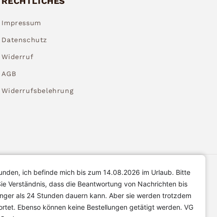
RECHTLICHES
Impressum
Datenschutz
Widerruf
AGB
Widerrufsbelehrung
unden, ich befinde mich bis zum 14.08.2026 im Urlaub. Bitte
ie Verständnis, dass die Beantwortung von Nachrichten bis
änger als 24 Stunden dauern kann. Aber sie werden trotzdem
rtet. Ebenso können keine Bestellungen getätigt werden. VG