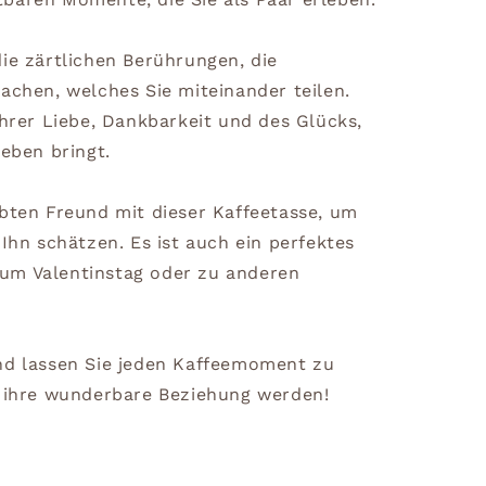
ie zärtlichen Berührungen, die
achen, welches Sie miteinander teilen.
Ihrer Liebe, Dankbarkeit und des Glücks,
Leben bringt.
ebten Freund mit dieser Kaffeetasse, um
 Ihn schätzen. Es ist auch ein perfektes
um Valentinstag oder zu anderen
nd lassen Sie jeden Kaffeemoment zu
n ihre wunderbare Beziehung werden!