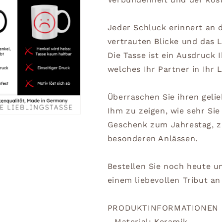
Jeder Schluck erinnert an d
vertrauten Blicke und das L
Die Tasse ist ein Ausdruck 
welches Ihr Partner in Ihr 
Überraschen Sie ihren geli
Ihm zu zeigen, wie sehr Sie
Geschenk zum Jahrestag, z
besonderen Anlässen.
Bestellen Sie noch heute u
einem liebevollen Tribut a
PRODUKTINFORMATIONEN
- Material: Keramik