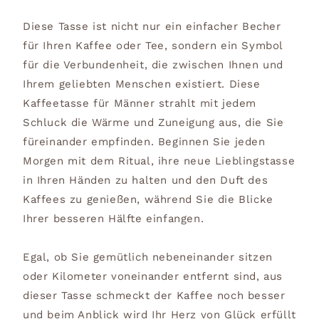
Diese Tasse ist nicht nur ein einfacher Becher
für Ihren Kaffee oder Tee, sondern ein Symbol
für die Verbundenheit, die zwischen Ihnen und
Ihrem geliebten Menschen existiert. Diese
Kaffeetasse für Männer strahlt mit jedem
Schluck die Wärme und Zuneigung aus, die Sie
füreinander empfinden. Beginnen Sie jeden
Morgen mit dem Ritual, ihre neue Lieblingstasse
in Ihren Händen zu halten und den Duft des
Kaffees zu genießen, während Sie die Blicke
Ihrer besseren Hälfte einfangen.
Egal, ob Sie gemütlich nebeneinander sitzen
oder Kilometer voneinander entfernt sind, aus
dieser Tasse schmeckt der Kaffee noch besser
und beim Anblick wird Ihr Herz von Glück erfüllt