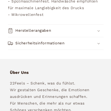
- Spülmaschinenfest. Handwäsche empfohlen
für maximale Langlebigkeit des Drucks
- Mikrowellenfest
Herstellerangaben
Sicherheitsinformationen
Über Uns
22Feels – Schenk, was du fühlst.
Wir gestalten Geschenke, die Emotionen
ausdrücken und Erinnerungen schaffen.
Für Menschen, die mehr als nur etwas
Schönes verschenken möchten.