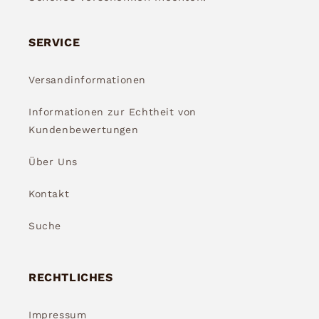
SERVICE
Versandinformationen
Informationen zur Echtheit von
Kundenbewertungen
Über Uns
Kontakt
Suche
RECHTLICHES
Impressum