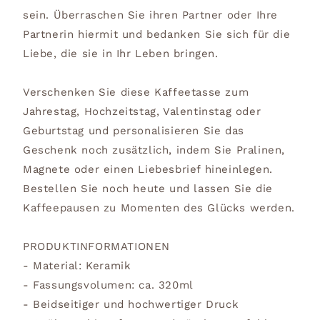
sein. Überraschen Sie ihren Partner oder Ihre
Partnerin hiermit und bedanken Sie sich für die
Liebe, die sie in Ihr Leben bringen.
Verschenken Sie diese Kaffeetasse zum
Jahrestag, Hochzeitstag, Valentinstag oder
Geburtstag und personalisieren Sie das
Geschenk noch zusätzlich, indem Sie Pralinen,
Magnete oder einen Liebesbrief hineinlegen.
Bestellen Sie noch heute und lassen Sie die
Kaffeepausen zu Momenten des Glücks werden.
PRODUKTINFORMATIONEN
- Material: Keramik
- Fassungsvolumen: ca. 320ml
- Beidseitiger und hochwertiger Druck