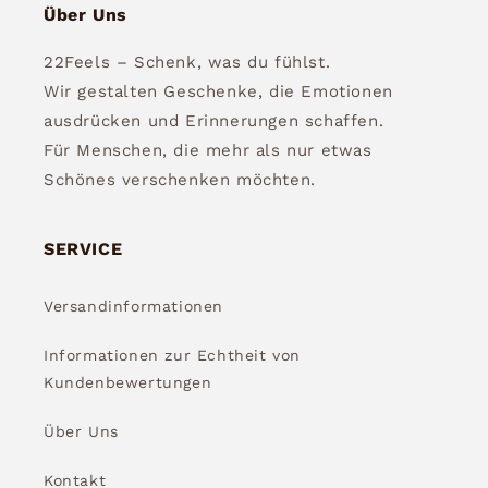
Über Uns
22Feels – Schenk, was du fühlst.
Wir gestalten Geschenke, die Emotionen
ausdrücken und Erinnerungen schaffen.
Für Menschen, die mehr als nur etwas
Schönes verschenken möchten.
SERVICE
Versandinformationen
Informationen zur Echtheit von
Kundenbewertungen
Über Uns
Kontakt