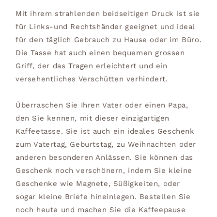
Mit ihrem strahlenden beidseitigen Druck ist sie
für Links-und Rechtshänder geeignet und ideal
für den täglich Gebrauch zu Hause oder im Büro.
Die Tasse hat auch einen bequemen grossen
Griff, der das Tragen erleichtert und ein
versehentliches Verschütten verhindert.
Überraschen Sie Ihren Vater oder einen Papa,
den Sie kennen, mit dieser einzigartigen
Kaffeetasse. Sie ist auch ein ideales Geschenk
zum Vatertag, Geburtstag, zu Weihnachten oder
anderen besonderen Anlässen. Sie können das
Geschenk noch verschönern, indem Sie kleine
Geschenke wie Magnete, Süßigkeiten, oder
sogar kleine Briefe hineinlegen. Bestellen Sie
noch heute und machen Sie die Kaffeepause