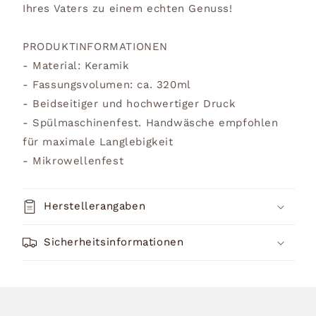
Ihres Vaters zu einem echten Genuss!
PRODUKTINFORMATIONEN
- Material: Keramik
- Fassungsvolumen: ca. 320ml
- Beidseitiger und hochwertiger Druck
- Spülmaschinenfest. Handwäsche empfohlen
für maximale Langlebigkeit
- Mikrowellenfest
Herstellerangaben
Sicherheitsinformationen