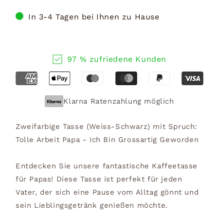
In 3-4 Tagen bei Ihnen zu Hause
97 % zufriedene Kunden
Klarna Ratenzahlung möglich
Zweifarbige Tasse (Weiss-Schwarz) mit Spruch:
Tolle Arbeit Papa - Ich Bin Grossartig Geworden
Entdecken Sie unsere fantastische Kaffeetasse
für Papas! Diese Tasse ist perfekt für jeden
Vater, der sich eine Pause vom Alltag gönnt und
sein Lieblingsgetränk genießen möchte.