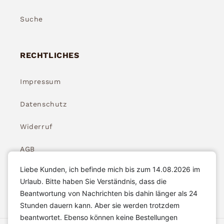
Suche
RECHTLICHES
Impressum
Datenschutz
Widerruf
AGB
Liebe Kunden, ich befinde mich bis zum 14.08.2026 im
Widerrufsbelehrung
Urlaub. Bitte haben Sie Verständnis, dass die
Beantwortung von Nachrichten bis dahin länger als 24
Stunden dauern kann. Aber sie werden trotzdem
beantwortet. Ebenso können keine Bestellungen