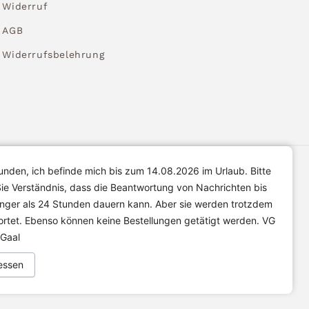
Widerruf
AGB
Widerrufsbelehrung
unden, ich befinde mich bis zum 14.08.2026 im Urlaub. Bitte
ie Verständnis, dass die Beantwortung von Nachrichten bis
änger als 24 Stunden dauern kann. Aber sie werden trotzdem
rtet. Ebenso können keine Bestellungen getätigt werden. VG
 Gaal
essen