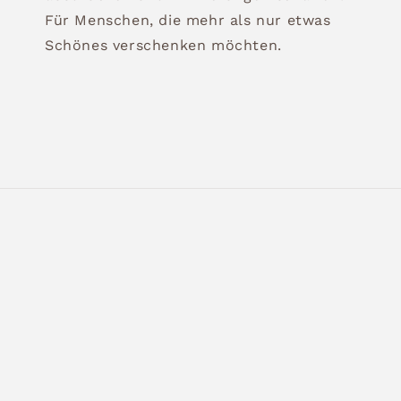
Für Menschen, die mehr als nur etwas
Schönes verschenken möchten.