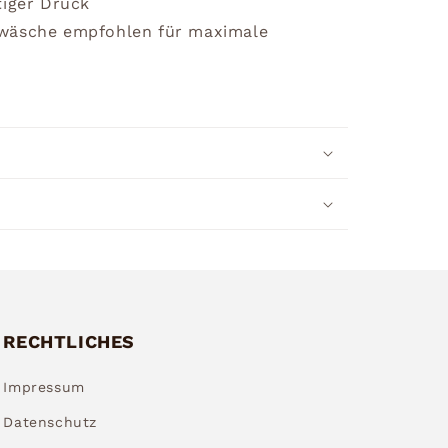
tiger Druck
dwäsche empfohlen für maximale
RECHTLICHES
Impressum
Datenschutz