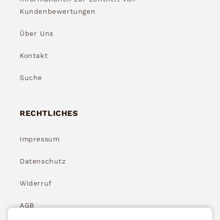
Kundenbewertungen
Über Uns
Kontakt
Suche
RECHTLICHES
Impressum
Datenschutz
Widerruf
AGB