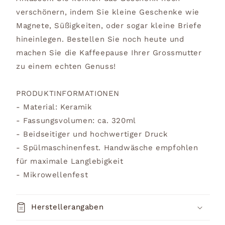
verschönern, indem Sie kleine Geschenke wie
Magnete, Süßigkeiten, oder sogar kleine Briefe
hineinlegen. Bestellen Sie noch heute und
machen Sie die Kaffeepause Ihrer Grossmutter
zu einem echten Genuss!
PRODUKTINFORMATIONEN
- Material: Keramik
- Fassungsvolumen: ca. 320ml
- Beidseitiger und hochwertiger Druck
- Spülmaschinenfest. Handwäsche empfohlen
für maximale Langlebigkeit
- Mikrowellenfest
Herstellerangaben