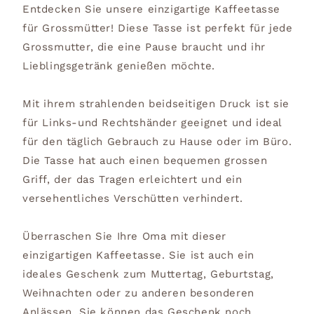
Entdecken Sie unsere einzigartige Kaffeetasse
für Grossmütter! Diese Tasse ist perfekt für jede
Grossmutter, die eine Pause braucht und ihr
Lieblingsgetränk genießen möchte.
Mit ihrem strahlenden beidseitigen Druck ist sie
für Links-und Rechtshänder geeignet und ideal
für den täglich Gebrauch zu Hause oder im Büro.
Die Tasse hat auch einen bequemen grossen
Griff, der das Tragen erleichtert und ein
versehentliches Verschütten verhindert.
Überraschen Sie Ihre Oma mit dieser
einzigartigen Kaffeetasse. Sie ist auch ein
ideales Geschenk zum Muttertag, Geburtstag,
Weihnachten oder zu anderen besonderen
Anlässen. Sie können das Geschenk noch