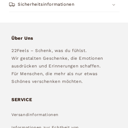
Sicherheitsinformationen
Über Uns
22Feels – Schenk, was du fühlst.
Wir gestalten Geschenke, die Emotionen
ausdrücken und Erinnerungen schaffen.
Für Menschen, die mehr als nur etwas
Schönes verschenken möchten.
SERVICE
Versandinformationen
Informationen zur Echtheit von