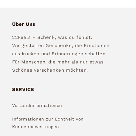
Über Uns
22Feels – Schenk, was du fühlst.
Wir gestalten Geschenke, die Emotionen
ausdrücken und Erinnerungen schaffen.
Für Menschen, die mehr als nur etwas
Schönes verschenken möchten.
SERVICE
Versandinformationen
Informationen zur Echtheit von
Kundenbewertungen