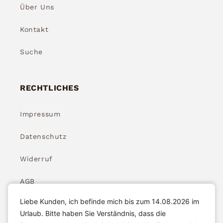
Über Uns
Kontakt
Suche
RECHTLICHES
Impressum
Datenschutz
Widerruf
AGB
Liebe Kunden, ich befinde mich bis zum 14.08.2026 im
Widerrufsbelehrung
Urlaub. Bitte haben Sie Verständnis, dass die