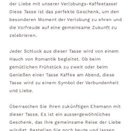
der Liebe mit unserer Verlobungs-Kaffeetasse!
Diese Tasse ist das perfekte Geschenk, um den
besonderen Moment der Verlobung zu ehren und
die Vorfreude auf eine gemeinsame Zukunft zu
zelebrieren.
Jeder Schluck aus dieser Tasse wird von einem
Hauch von Romantik begleitet. Ob beim
gemütlichen Frühstück zu zweit oder beim
Genießen einer Tasse Kaffee am Abend, diese
Tasse wird zu einem Symbol der Verbundenheit
und Liebe.
Überraschen Sie ihren zukünftigen Ehemann mit
dieser Tasse. Es ist ein aussergewöhnliches
Geschenk, das ihre gemeinsame Reise der Liebe
würdigt. Bestellen Sie noch heute und lassen