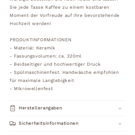
Sie jede Tasse Kaffee zu einem kostbaren
Moment der Vorfreude auf ihre bevorstehende
Hochzeit werden!
PRODUKTINFORMATIONEN
- Material: Keramik
- Fassungsvolumen: ca. 320ml
- Beidseitiger und hochwertiger Druck
- Spülmaschinenfest. Handwäsche empfohlen
für maximale Langlebigkeit
- Mikrowellenfest
Herstellerangaben
Sicherheitsinformationen