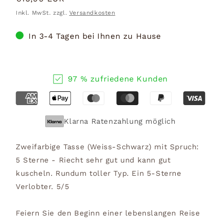
Preis
Inkl. MwSt. zzgl.
Versandkosten
In 3-4 Tagen bei Ihnen zu Hause
97 % zufriedene Kunden
Klarna Ratenzahlung möglich
Zweifarbige Tasse (Weiss-Schwarz) mit Spruch:
5 Sterne - Riecht sehr gut und kann gut
kuscheln. Rundum toller Typ. Ein 5-Sterne
Verlobter. 5/5
Feiern Sie den Beginn einer lebenslangen Reise