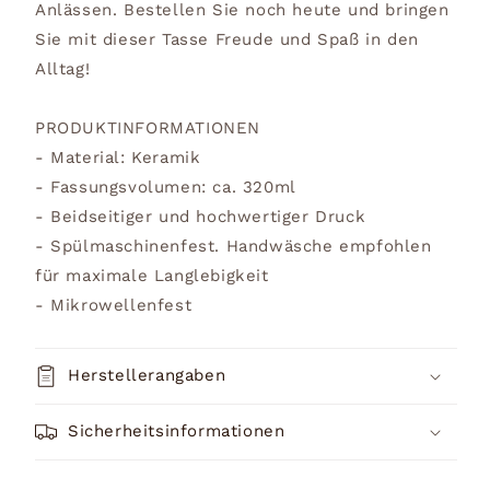
Anlässen. Bestellen Sie noch heute und bringen
Sie mit dieser Tasse Freude und Spaß in den
Alltag!
PRODUKTINFORMATIONEN
- Material: Keramik
- Fassungsvolumen: ca. 320ml
- Beidseitiger und hochwertiger Druck
- Spülmaschinenfest. Handwäsche empfohlen
für maximale Langlebigkeit
- Mikrowellenfest
Herstellerangaben
Sicherheitsinformationen