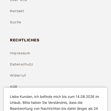
Kontakt
Suche
RECHTLICHES
Impressum
Datenschutz
Widerruf
AGB
Liebe Kunden, ich befinde mich bis zum 14.08.2026 im
Widerrufsbelehrung
Urlaub. Bitte haben Sie Verständnis, dass die
Beantwortung von Nachrichten bis dahin länger als 24