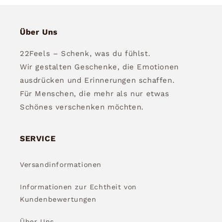
Über Uns
22Feels – Schenk, was du fühlst.
Wir gestalten Geschenke, die Emotionen
ausdrücken und Erinnerungen schaffen.
Für Menschen, die mehr als nur etwas
Schönes verschenken möchten.
SERVICE
Versandinformationen
Informationen zur Echtheit von
Kundenbewertungen
Über Uns