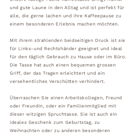
und gute Laune in den Alltag und ist perfekt für
alle, die gerne lachen und ihre Kaffeepause zu
einem besonderen Erlebnis machen möchten.
Mit ihrem strahlenden beidseitigen Druck ist sie
für Links-und Rechtshänder geeignet und ideal
für den täglich Gebrauch zu Hause oder im Büro.
Die Tasse hat auch einen bequemen grossen
Griff, der das Tragen erleichtert und ein
versehentliches Verschütten verhindert.
Überraschen Sie einen Arbeitskollegen, Freund
oder Freundin, oder ein Familienmitglied mit
dieser witzigen Spruchtasse. Sie ist auch ein
ideales Geschenk zum Geburtstag, zu
Weihnachten oder zu anderen besonderen