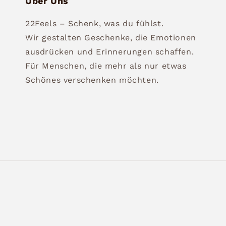
Über Uns
22Feels – Schenk, was du fühlst.
Wir gestalten Geschenke, die Emotionen
ausdrücken und Erinnerungen schaffen.
Für Menschen, die mehr als nur etwas
Schönes verschenken möchten.