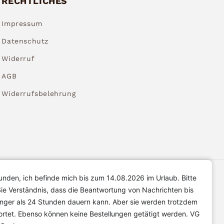
RECHTLICHES
Impressum
Datenschutz
Widerruf
AGB
Widerrufsbelehrung
unden, ich befinde mich bis zum 14.08.2026 im Urlaub. Bitte
ie Verständnis, dass die Beantwortung von Nachrichten bis
änger als 24 Stunden dauern kann. Aber sie werden trotzdem
rtet. Ebenso können keine Bestellungen getätigt werden. VG