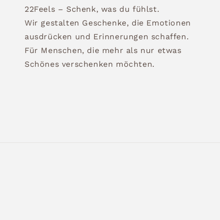
22Feels – Schenk, was du fühlst.
Wir gestalten Geschenke, die Emotionen
ausdrücken und Erinnerungen schaffen.
Für Menschen, die mehr als nur etwas
Schönes verschenken möchten.