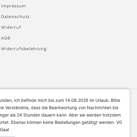
Impressum
Datenschutz
Widerruf
AGB
Widerrufsbelehrung
unden, ich befinde mich bis zum 14.08.2026 im Urlaub. Bitte
ie Verständnis, dass die Beantwortung von Nachrichten bis
änger als 24 Stunden dauern kann. Aber sie werden trotzdem
rtet. Ebenso können keine Bestellungen getätigt werden. VG
 Gaal