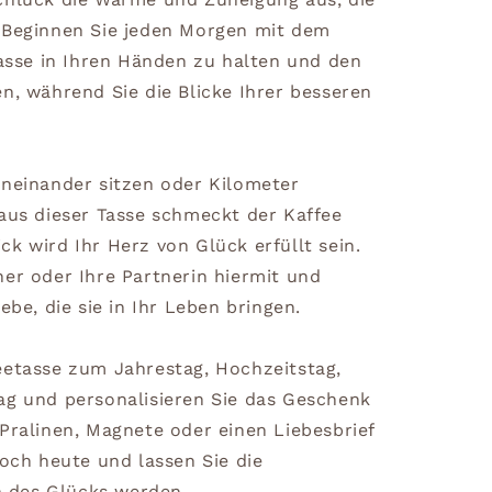
 Beginnen Sie jeden Morgen mit dem
tasse in Ihren Händen zu halten und den
n, während Sie die Blicke Ihrer besseren
eneinander sitzen oder Kilometer
 aus dieser Tasse schmeckt der Kaffee
k wird Ihr Herz von Glück erfüllt sein.
ner oder Ihre Partnerin hiermit und
ebe, die sie in Ihr Leben bringen.
eetasse zum Jahrestag, Hochzeitstag,
ag und personalisieren Sie das Geschenk
Pralinen, Magnete oder einen Liebesbrief
noch heute und lassen Sie die
 des Glücks werden.