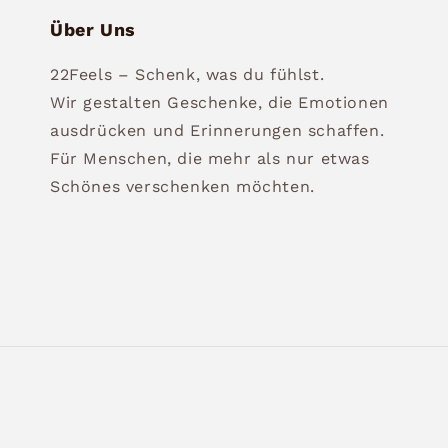
Über Uns
22Feels – Schenk, was du fühlst.
Wir gestalten Geschenke, die Emotionen
ausdrücken und Erinnerungen schaffen.
Für Menschen, die mehr als nur etwas
Schönes verschenken möchten.