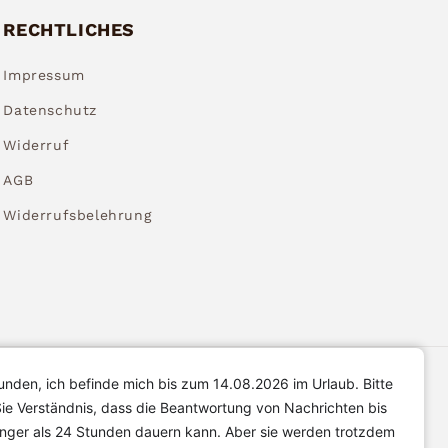
RECHTLICHES
Impressum
Datenschutz
Widerruf
AGB
Widerrufsbelehrung
unden, ich befinde mich bis zum 14.08.2026 im Urlaub. Bitte
ie Verständnis, dass die Beantwortung von Nachrichten bis
änger als 24 Stunden dauern kann. Aber sie werden trotzdem