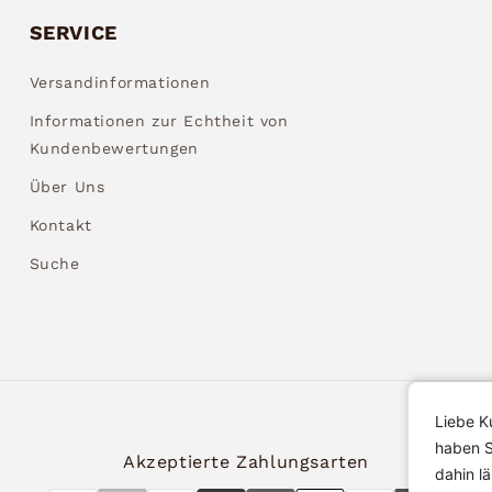
SERVICE
Versandinformationen
Informationen zur Echtheit von
Kundenbewertungen
Über Uns
Kontakt
Suche
Liebe K
haben S
Akzeptierte Zahlungsarten
dahin l