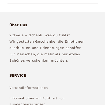
Über Uns
22Feels – Schenk, was du fühlst.
Wir gestalten Geschenke, die Emotionen
ausdrücken und Erinnerungen schaffen.
Für Menschen, die mehr als nur etwas
Schönes verschenken möchten.
SERVICE
Versandinformationen
Informationen zur Echtheit von
Kundenbewertungen