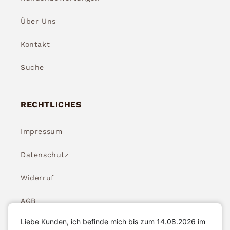
Über Uns
Kontakt
Suche
RECHTLICHES
Impressum
Datenschutz
Widerruf
AGB
Liebe Kunden, ich befinde mich bis zum 14.08.2026 im
Widerrufsbelehrung