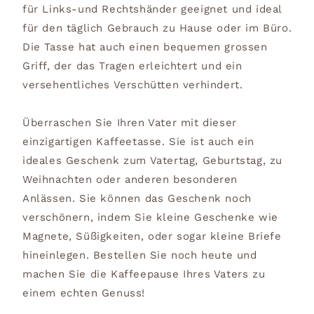
für Links-und Rechtshänder geeignet und ideal
für den täglich Gebrauch zu Hause oder im Büro.
Die Tasse hat auch einen bequemen grossen
Griff, der das Tragen erleichtert und ein
versehentliches Verschütten verhindert.
Überraschen Sie Ihren Vater mit dieser
einzigartigen Kaffeetasse. Sie ist auch ein
ideales Geschenk zum Vatertag, Geburtstag, zu
Weihnachten oder anderen besonderen
Anlässen. Sie können das Geschenk noch
verschönern, indem Sie kleine Geschenke wie
Magnete, Süßigkeiten, oder sogar kleine Briefe
hineinlegen. Bestellen Sie noch heute und
machen Sie die Kaffeepause Ihres Vaters zu
einem echten Genuss!