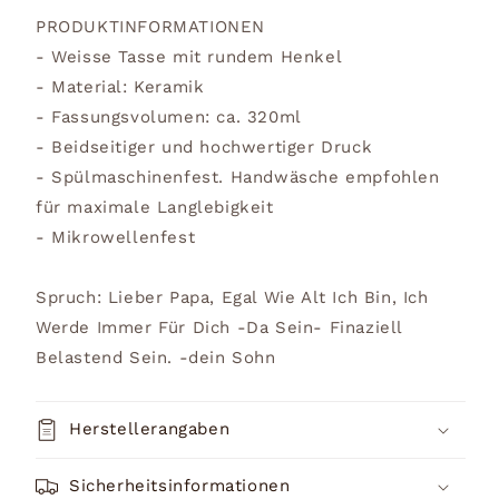
PRODUKTINFORMATIONEN
- Weisse Tasse mit rundem Henkel
- Material: Keramik
- Fassungsvolumen: ca. 320ml
- Beidseitiger und hochwertiger Druck
- Spülmaschinenfest. Handwäsche empfohlen
für maximale Langlebigkeit
- Mikrowellenfest
Spruch: Lieber Papa, Egal Wie Alt Ich Bin, Ich
Werde Immer Für Dich -Da Sein- Finaziell
Belastend Sein. -dein Sohn
Herstellerangaben
Sicherheitsinformationen