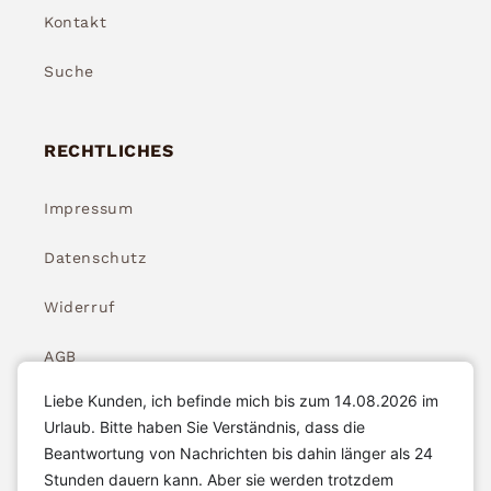
Kontakt
Suche
RECHTLICHES
Impressum
Datenschutz
Widerruf
AGB
Liebe Kunden, ich befinde mich bis zum 14.08.2026 im
Widerrufsbelehrung
Urlaub. Bitte haben Sie Verständnis, dass die
Beantwortung von Nachrichten bis dahin länger als 24
Stunden dauern kann. Aber sie werden trotzdem