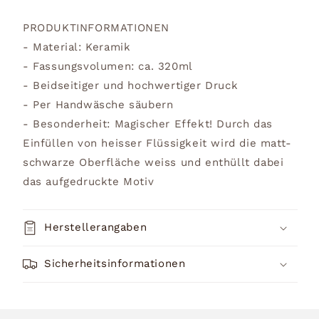
PRODUKTINFORMATIONEN
- Material: Keramik
- Fassungsvolumen: ca. 320ml
- Beidseitiger und hochwertiger Druck
- Per Handwäsche säubern
- Besonderheit: Magischer Effekt! Durch das
Einfüllen von heisser Flüssigkeit wird die matt-
schwarze Oberfläche weiss und enthüllt dabei
das aufgedruckte Motiv
Herstellerangaben
Sicherheitsinformationen