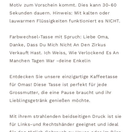
Motiv zum Vorschein kommt. Dies kann 30-60
Sekunden dauern. Hinweis: Mit kalten oder
lauwarmen Flüssigkeiten funktioniert es NICHT.
Farbwechsel-Tasse mit Spruch: Liebe Oma,
Danke, Dass Du Mich Nicht An Den Zirkus
Verkauft Hast. Ich Weiss, Wie Verlockend Es An
Manchen Tagen War -deine Enkelin
Entdecken Sie unsere einzigartige Kaffeetasse
für Omas! Diese Tasse ist perfekt für jede
Grossmutter, die eine Pause braucht und ihr
Lieblingsgetränk genießen möchte.
Mit ihrem strahlenden beidseitigen Druck ist sie
für Links-und Rechtshänder geeignet und ideal