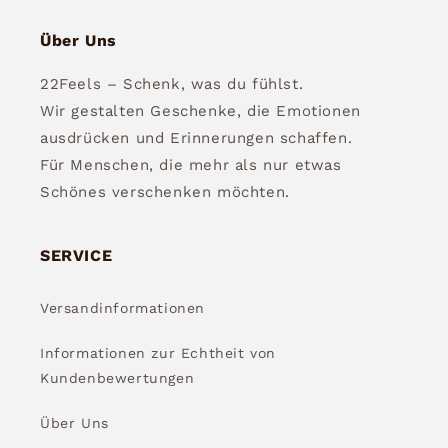
Über Uns
22Feels – Schenk, was du fühlst.
Wir gestalten Geschenke, die Emotionen
ausdrücken und Erinnerungen schaffen.
Für Menschen, die mehr als nur etwas
Schönes verschenken möchten.
SERVICE
Versandinformationen
Informationen zur Echtheit von
Kundenbewertungen
Über Uns