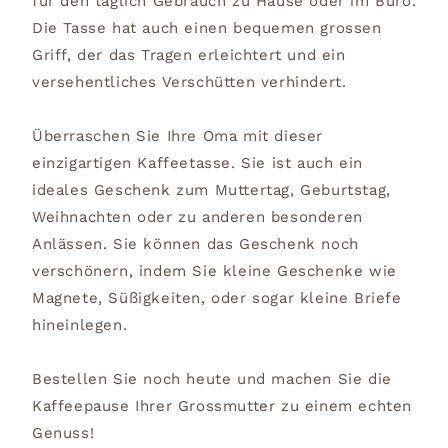
für den täglich Gebrauch zu Hause oder im Büro.
Die Tasse hat auch einen bequemen grossen
Griff, der das Tragen erleichtert und ein
versehentliches Verschütten verhindert.
Überraschen Sie Ihre Oma mit dieser
einzigartigen Kaffeetasse. Sie ist auch ein
ideales Geschenk zum Muttertag, Geburtstag,
Weihnachten oder zu anderen besonderen
Anlässen. Sie können das Geschenk noch
verschönern, indem Sie kleine Geschenke wie
Magnete, Süßigkeiten, oder sogar kleine Briefe
hineinlegen.
Bestellen Sie noch heute und machen Sie die
Kaffeepause Ihrer Grossmutter zu einem echten
Genuss!