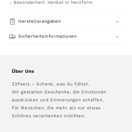
- Besonderheit: Henkel in Herzform
Herstellerangaben
Sicherheitsinformationen
Über Uns
22Feels – Schenk, was du fühlst.
Wir gestalten Geschenke, die Emotionen
ausdrücken und Erinnerungen schaffen.
Für Menschen, die mehr als nur etwas
Schönes verschenken möchten.