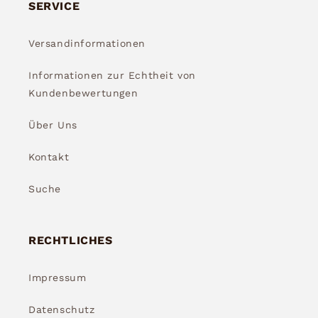
SERVICE
Versandinformationen
Informationen zur Echtheit von
Kundenbewertungen
Über Uns
Kontakt
Suche
RECHTLICHES
Impressum
Datenschutz