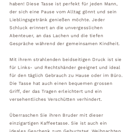
haben! Diese Tasse ist perfekt für jeden Mann,
der sich eine Pause vom Alltag gönnt und sein
Lieblingsgetränk genießen möchte. Jeder
Schluck erinnert an die unvergesslichen
Abenteuer, an das Lachen und die tiefen
Gespräche während der gemeinsamen Kindheit.
Mit ihrem strahlenden beidseitigen Druck ist sie
für Links- und Rechtshänder geeignet und ideal
für den täglich Gebrauch zu Hause oder im Büro.
Die Tasse hat auch einen bequemen grossen
Griff, der das Tragen erleichtert und ein
versehentliches Verschütten verhindert.
Überraschen Sie ihren Bruder mit dieser
einzigartigen Kaffeetasse. Sie ist auch ein
ideales Geschenk zum Geburtstag, Weihnachten