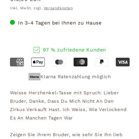
Preis
Inkl. MwSt. zzgl.
Versandkosten
In 3-4 Tagen bei Ihnen zu Hause
97 % zufriedene Kunden
Klarna Ratenzahlung möglich
Weisse Herzhenkel-Tasse mit Spruch: Lieber
Bruder, Danke, Dass Du Mich Nicht An Den
Zirkus Verkauft Hast. Ich Weiss, Wie Verlockend
Es An Manchen Tagen War
Zeigen Sie ihrem Bruder, wie sehr Sie Ihn lieb