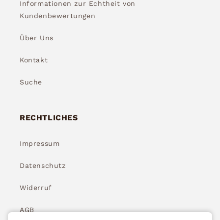
Informationen zur Echtheit von
Kundenbewertungen
Über Uns
Kontakt
Suche
RECHTLICHES
Impressum
Datenschutz
Widerruf
AGB