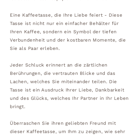
Eine Kaffeetasse, die Ihre Liebe feiert - Diese
Tasse ist nicht nur ein einfacher Behälter für
Ihren Kaffee, sondern ein Symbol der tiefen
Verbundenheit und der kostbaren Momente, die
Sie als Paar erleben.
Jeder Schluck erinnert an die zärtlichen
Berührungen, die vertrauten Blicke und das
Lachen, welches Sie miteinander teilen. Die
Tasse ist ein Ausdruck Ihrer Liebe, Dankbarkeit
und des Glücks, welches Ihr Partner in Ihr Leben
bringt.
Überraschen Sie ihren geliebten Freund mit
dieser Kaffeetasse, um Ihm zu zeigen, wie sehr