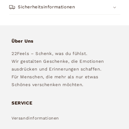
Sicherheitsinformationen
Über Uns
22Feels – Schenk, was du fühlst.
Wir gestalten Geschenke, die Emotionen
ausdrücken und Erinnerungen schaffen.
Für Menschen, die mehr als nur etwas
Schönes verschenken möchten.
SERVICE
Versandinformationen