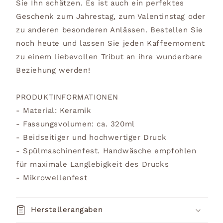
Sie Ihn schätzen. Es ist auch ein perfektes
Geschenk zum Jahrestag, zum Valentinstag oder
zu anderen besonderen Anlässen. Bestellen Sie
noch heute und lassen Sie jeden Kaffeemoment
zu einem liebevollen Tribut an ihre wunderbare
Beziehung werden!
PRODUKTINFORMATIONEN
- Material: Keramik
- Fassungsvolumen: ca. 320ml
- Beidseitiger und hochwertiger Druck
- Spülmaschinenfest. Handwäsche empfohlen
für maximale Langlebigkeit des Drucks
- Mikrowellenfest
Herstellerangaben