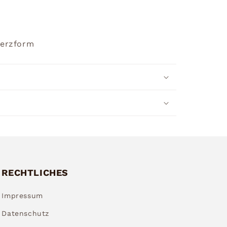
Herzform
RECHTLICHES
Impressum
Datenschutz