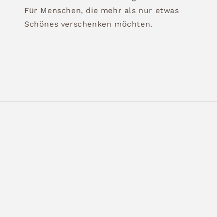
Für Menschen, die mehr als nur etwas
Schönes verschenken möchten.