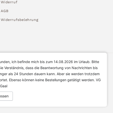
Widerruf
AGB
Widerrufsbelehrung
unden, ich befinde mich bis zum 14.08.2026 im Urlaub. Bitte
ie Verständnis, dass die Beantwortung von Nachrichten bis
änger als 24 Stunden dauern kann. Aber sie werden trotzdem
rtet. Ebenso können keine Bestellungen getätigt werden. VG
 Gaal
essen