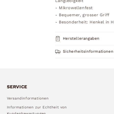
Langlebigkeit
- Mikrowellenfest
- Bequemer, grosser Griff
- Besonderheit: Henkel in 
Herstellerangaben
Sicherheitsinformationen
SERVICE
Versandinformationen
Informationen zur Echtheit von
Kundenbewertungen