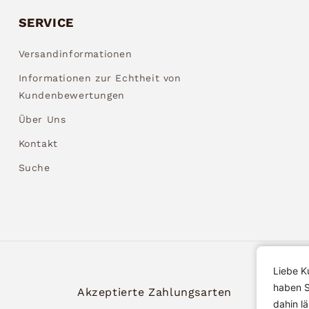
SERVICE
Versandinformationen
Informationen zur Echtheit von
Kundenbewertungen
Über Uns
Kontakt
Suche
Liebe K
haben S
Akzeptierte Zahlungsarten
dahin l