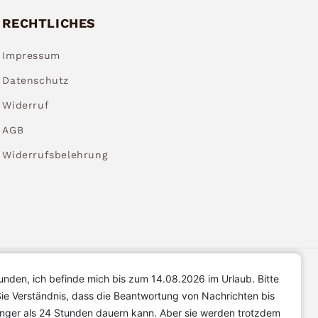
RECHTLICHES
Impressum
Datenschutz
Widerruf
AGB
Widerrufsbelehrung
unden, ich befinde mich bis zum 14.08.2026 im Urlaub. Bitte
ie Verständnis, dass die Beantwortung von Nachrichten bis
änger als 24 Stunden dauern kann. Aber sie werden trotzdem