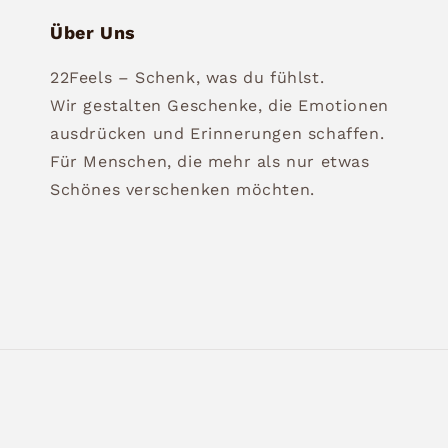
Über Uns
22Feels – Schenk, was du fühlst.
Wir gestalten Geschenke, die Emotionen
ausdrücken und Erinnerungen schaffen.
Für Menschen, die mehr als nur etwas
Schönes verschenken möchten.