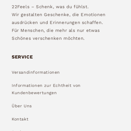
22Feels – Schenk, was du fühlst.
Wir gestalten Geschenke, die Emotionen
ausdrücken und Erinnerungen schaffen.
Für Menschen, die mehr als nur etwas
Schönes verschenken möchten.
SERVICE
Versandinformationen
Informationen zur Echtheit von
Kundenbewertungen
Über Uns
Kontakt