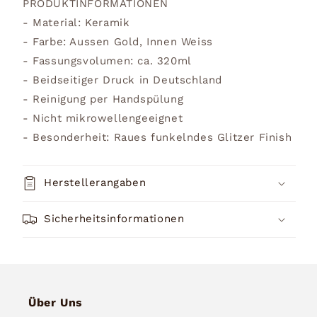
PRODUKTINFORMATIONEN
- Material: Keramik
- Farbe: Aussen Gold, Innen Weiss
- Fassungsvolumen: ca. 320ml
- Beidseitiger Druck in Deutschland
- Reinigung per Handspülung
- Nicht mikrowellengeeignet
- Besonderheit: Raues funkelndes Glitzer Finish
Herstellerangaben
Sicherheitsinformationen
Über Uns