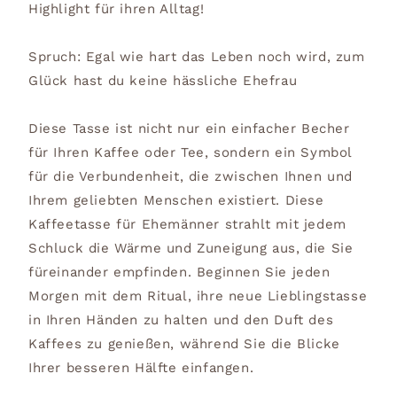
Highlight für ihren Alltag!
Spruch: Egal wie hart das Leben noch wird, zum
Glück hast du keine hässliche Ehefrau
Diese Tasse ist nicht nur ein einfacher Becher
für Ihren Kaffee oder Tee, sondern ein Symbol
für die Verbundenheit, die zwischen Ihnen und
Ihrem geliebten Menschen existiert. Diese
Kaffeetasse für Ehemänner strahlt mit jedem
Schluck die Wärme und Zuneigung aus, die Sie
füreinander empfinden. Beginnen Sie jeden
Morgen mit dem Ritual, ihre neue Lieblingstasse
in Ihren Händen zu halten und den Duft des
Kaffees zu genießen, während Sie die Blicke
Ihrer besseren Hälfte einfangen.