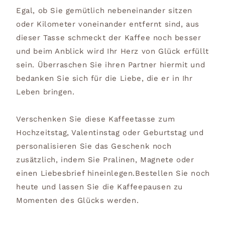
Egal, ob Sie gemütlich nebeneinander sitzen
oder Kilometer voneinander entfernt sind, aus
dieser Tasse schmeckt der Kaffee noch besser
und beim Anblick wird Ihr Herz von Glück erfüllt
sein. Überraschen Sie ihren Partner hiermit und
bedanken Sie sich für die Liebe, die er in Ihr
Leben bringen.
Verschenken Sie diese Kaffeetasse zum
Hochzeitstag, Valentinstag oder Geburtstag und
personalisieren Sie das Geschenk noch
zusätzlich, indem Sie Pralinen, Magnete oder
einen Liebesbrief hineinlegen.Bestellen Sie noch
heute und lassen Sie die Kaffeepausen zu
Momenten des Glücks werden.