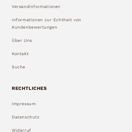
Versandinformationen
Informationen zur Echtheit von
Kundenbewertungen
Über Uns
Kontakt
Suche
RECHTLICHES
Impressum
Datenschutz
Widerruf