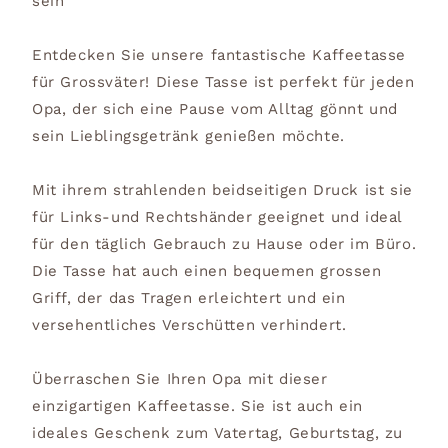
sein
Entdecken Sie unsere fantastische Kaffeetasse
für Grossväter! Diese Tasse ist perfekt für jeden
Opa, der sich eine Pause vom Alltag gönnt und
sein Lieblingsgetränk genießen möchte.
Mit ihrem strahlenden beidseitigen Druck ist sie
für Links-und Rechtshänder geeignet und ideal
für den täglich Gebrauch zu Hause oder im Büro.
Die Tasse hat auch einen bequemen grossen
Griff, der das Tragen erleichtert und ein
versehentliches Verschütten verhindert.
Überraschen Sie Ihren Opa mit dieser
einzigartigen Kaffeetasse. Sie ist auch ein
ideales Geschenk zum Vatertag, Geburtstag, zu