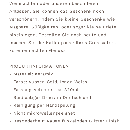
Weihnachten oder anderen besonderen
Anlässen. Sie können das Geschenk noch
verschönern, indem Sie kleine Geschenke wie
Magnete, Süßigkeiten, oder sogar kleine Briefe
hineinlegen. Bestellen Sie noch heute und
machen Sie die Kaffeepause Ihres Grossvaters
zu einem echten Genuss!
PRODUKTINFORMATIONEN
- Material: Keramik
- Farbe: Aussen Gold, Innen Weiss
- Fassungsvolumen: ca. 320ml
- Beidseitiger Druck in Deutschland
- Reinigung per Handspülung
- Nicht mikrowellengeeignet
- Besonderheit: Raues funkelndes Glitzer Finish