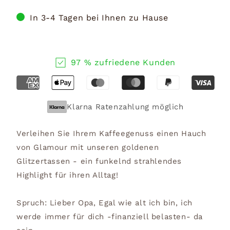
In 3-4 Tagen bei Ihnen zu Hause
97 % zufriedene Kunden
Klarna Ratenzahlung möglich
Verleihen Sie Ihrem Kaffeegenuss einen Hauch
von Glamour mit unseren goldenen
Glitzertassen - ein funkelnd strahlendes
Highlight für ihren Alltag!
Spruch: Lieber Opa, Egal wie alt ich bin, ich
werde immer für dich -finanziell belasten- da