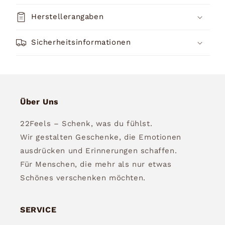
Herstellerangaben
Sicherheitsinformationen
Über Uns
22Feels – Schenk, was du fühlst.
Wir gestalten Geschenke, die Emotionen
ausdrücken und Erinnerungen schaffen.
Für Menschen, die mehr als nur etwas
Schönes verschenken möchten.
SERVICE