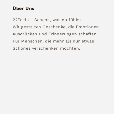
Über Uns
22Feels – Schenk, was du fühlst.
Wir gestalten Geschenke, die Emotionen
ausdrücken und Erinnerungen schaffen.
Für Menschen, die mehr als nur etwas
Schönes verschenken möchten.