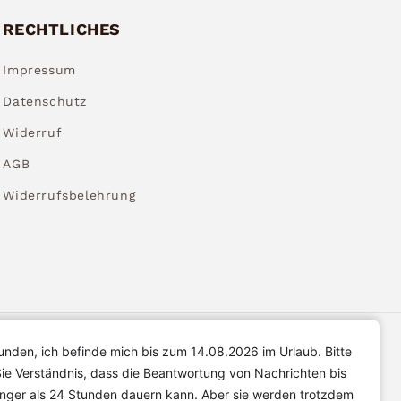
RECHTLICHES
Impressum
Datenschutz
Widerruf
AGB
Widerrufsbelehrung
unden, ich befinde mich bis zum 14.08.2026 im Urlaub. Bitte
ie Verständnis, dass die Beantwortung von Nachrichten bis
änger als 24 Stunden dauern kann. Aber sie werden trotzdem