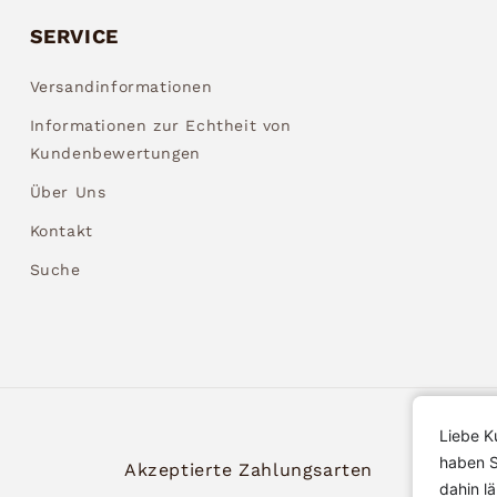
SERVICE
Versandinformationen
Informationen zur Echtheit von
Kundenbewertungen
Über Uns
Kontakt
Suche
Liebe K
haben S
Akzeptierte Zahlungsarten
dahin l