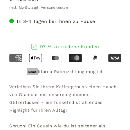
Preis
Inkl. MwSt. zzgl.
Versandkosten
In 3-4 Tagen bei Ihnen zu Hause
97 % zufriedene Kunden
Klarna Ratenzahlung möglich
Verleihen Sie Ihrem Kaffeegenuss einen Hauch
von Glamour mit unseren goldenen
Glitzertassen - ein funkelnd strahlendes
Highlight für ihren Alltag!
Spruch: Ein Cousin wie du ist seltener als