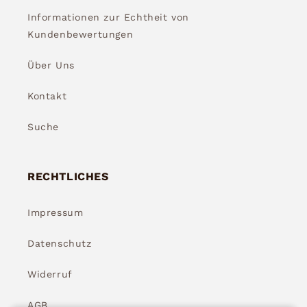
Informationen zur Echtheit von
Kundenbewertungen
Über Uns
Kontakt
Suche
RECHTLICHES
Impressum
Datenschutz
Widerruf
AGB