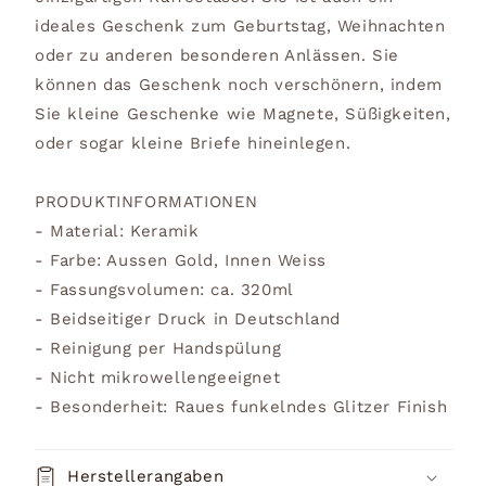
ideales Geschenk zum Geburtstag, Weihnachten
oder zu anderen besonderen Anlässen. Sie
können das Geschenk noch verschönern, indem
Sie kleine Geschenke wie Magnete, Süßigkeiten,
oder sogar kleine Briefe hineinlegen.
PRODUKTINFORMATIONEN
- Material: Keramik
- Farbe: Aussen Gold, Innen Weiss
- Fassungsvolumen: ca. 320ml
- Beidseitiger Druck in Deutschland
- Reinigung per Handspülung
- Nicht mikrowellengeeignet
- Besonderheit: Raues funkelndes Glitzer Finish
Herstellerangaben