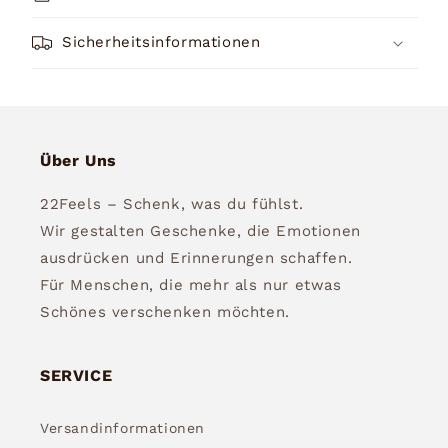
Sicherheitsinformationen
Über Uns
22Feels – Schenk, was du fühlst.
Wir gestalten Geschenke, die Emotionen
ausdrücken und Erinnerungen schaffen.
Für Menschen, die mehr als nur etwas
Schönes verschenken möchten.
SERVICE
Versandinformationen