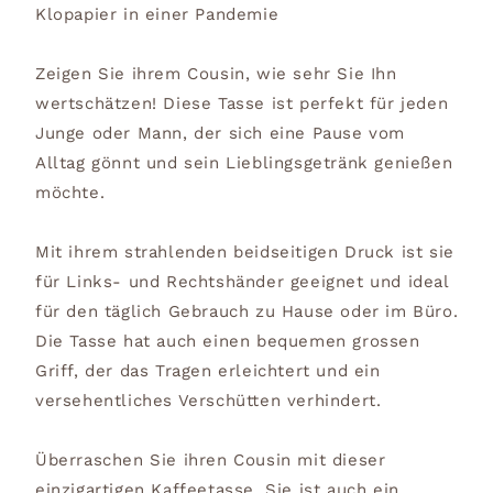
Klopapier in einer Pandemie
Zeigen Sie ihrem Cousin, wie sehr Sie Ihn
wertschätzen! Diese Tasse ist perfekt für jeden
Junge oder Mann, der sich eine Pause vom
Alltag gönnt und sein Lieblingsgetränk genießen
möchte.
Mit ihrem strahlenden beidseitigen Druck ist sie
für Links- und Rechtshänder geeignet und ideal
für den täglich Gebrauch zu Hause oder im Büro.
Die Tasse hat auch einen bequemen grossen
Griff, der das Tragen erleichtert und ein
versehentliches Verschütten verhindert.
Überraschen Sie ihren Cousin mit dieser
einzigartigen Kaffeetasse. Sie ist auch ein