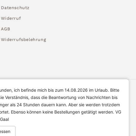
Datenschutz
Widerruf
AGB
Widerrufsbelehrung
unden, ich befinde mich bis zum 14.08.2026 im Urlaub. Bitte
ie Verständnis, dass die Beantwortung von Nachrichten bis
änger als 24 Stunden dauern kann. Aber sie werden trotzdem
rtet. Ebenso können keine Bestellungen getätigt werden. VG
 Gaal
essen