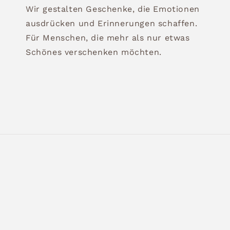
Wir gestalten Geschenke, die Emotionen
ausdrücken und Erinnerungen schaffen.
Für Menschen, die mehr als nur etwas
Schönes verschenken möchten.