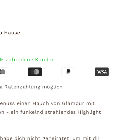
zu Hause
% zufriedene Kunden
a Ratenzahlung möglich
egenuss einen Hauch von Glamour mit
n - ein funkelnd strahlendes Highlight
habe dich nicht geheiratet, um mit dir