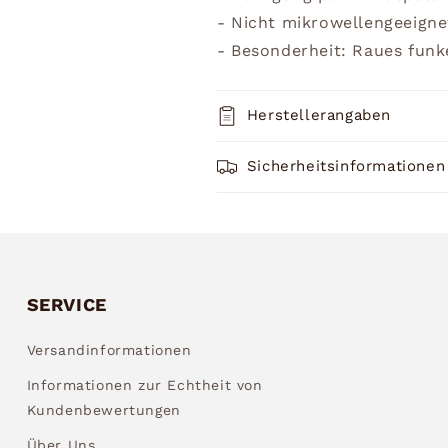
- Nicht mikrowellengeeigne
- Besonderheit: Raues funke
Herstellerangaben
Sicherheitsinformationen
SERVICE
Versandinformationen
Informationen zur Echtheit von
Kundenbewertungen
Über Uns