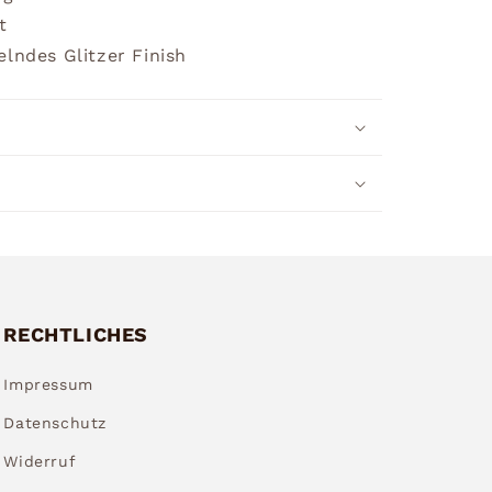
t
lndes Glitzer Finish
RECHTLICHES
Impressum
Datenschutz
Widerruf