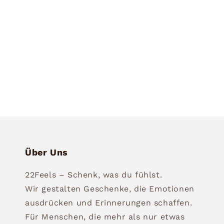
Über Uns
22Feels – Schenk, was du fühlst.
Wir gestalten Geschenke, die Emotionen
ausdrücken und Erinnerungen schaffen.
Für Menschen, die mehr als nur etwas