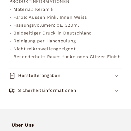
PRODUKTINFORMATIONEN
- Material: Keramik
- Farbe: Aussen Pink, Innen Weiss
- Fassungsvolumen: ca. 320ml
- Beidseitiger Druck in Deutschland
- Reinigung per Handspülung
- Nicht mikrowellengeeignet
- Besonderheit: Raues funkelndes Glitzer Finish
Herstellerangaben
Sicherheitsinformationen
Über Uns