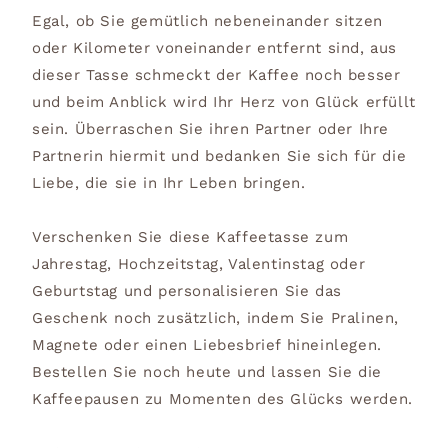
Egal, ob Sie gemütlich nebeneinander sitzen
oder Kilometer voneinander entfernt sind, aus
dieser Tasse schmeckt der Kaffee noch besser
und beim Anblick wird Ihr Herz von Glück erfüllt
sein. Überraschen Sie ihren Partner oder Ihre
Partnerin hiermit und bedanken Sie sich für die
Liebe, die sie in Ihr Leben bringen.
Verschenken Sie diese Kaffeetasse zum
Jahrestag, Hochzeitstag, Valentinstag oder
Geburtstag und personalisieren Sie das
Geschenk noch zusätzlich, indem Sie Pralinen,
Magnete oder einen Liebesbrief hineinlegen.
Bestellen Sie noch heute und lassen Sie die
Kaffeepausen zu Momenten des Glücks werden.