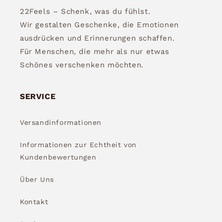
22Feels – Schenk, was du fühlst.
Wir gestalten Geschenke, die Emotionen
ausdrücken und Erinnerungen schaffen.
Für Menschen, die mehr als nur etwas
Schönes verschenken möchten.
SERVICE
Versandinformationen
Informationen zur Echtheit von
Kundenbewertungen
Über Uns
Kontakt