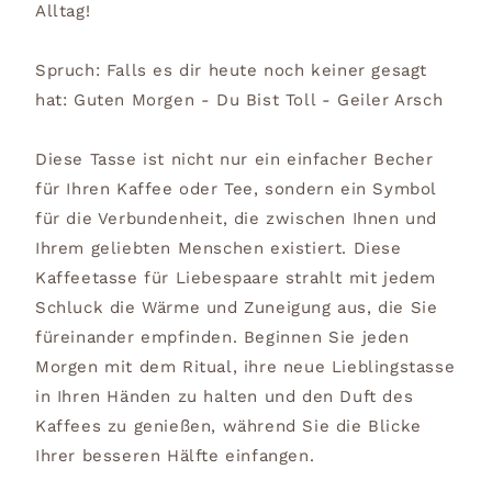
Alltag!
Spruch: Falls es dir heute noch keiner gesagt
hat: Guten Morgen - Du Bist Toll - Geiler Arsch
Diese Tasse ist nicht nur ein einfacher Becher
für Ihren Kaffee oder Tee, sondern ein Symbol
für die Verbundenheit, die zwischen Ihnen und
Ihrem geliebten Menschen existiert. Diese
Kaffeetasse für Liebespaare strahlt mit jedem
Schluck die Wärme und Zuneigung aus, die Sie
füreinander empfinden. Beginnen Sie jeden
Morgen mit dem Ritual, ihre neue Lieblingstasse
in Ihren Händen zu halten und den Duft des
Kaffees zu genießen, während Sie die Blicke
Ihrer besseren Hälfte einfangen.