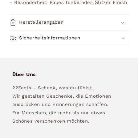
- Besonderheit: Raues funkelndes Glitzer Finish
Herstellerangaben
Sicherheitsinformationen
Über Uns
22Feels – Schenk, was du fühlst.
Wir gestalten Geschenke, die Emotionen
ausdrücken und Erinnerungen schaffen.
Für Menschen, die mehr als nur etwas
Schönes verschenken möchten.