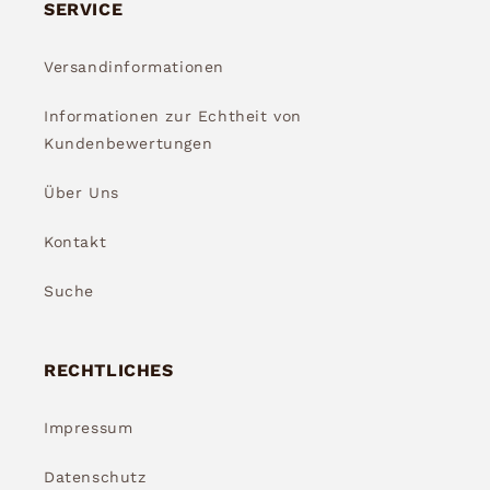
SERVICE
Versandinformationen
Informationen zur Echtheit von
Kundenbewertungen
Über Uns
Kontakt
Suche
RECHTLICHES
Impressum
Datenschutz