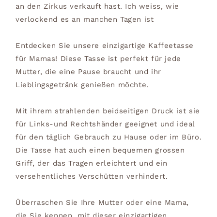
an den Zirkus verkauft hast. Ich weiss, wie
verlockend es an manchen Tagen ist
Entdecken Sie unsere einzigartige Kaffeetasse
für Mamas! Diese Tasse ist perfekt für jede
Mutter, die eine Pause braucht und ihr
Lieblingsgetränk genießen möchte.
Mit ihrem strahlenden beidseitigen Druck ist sie
für Links-und Rechtshänder geeignet und ideal
für den täglich Gebrauch zu Hause oder im Büro.
Die Tasse hat auch einen bequemen grossen
Griff, der das Tragen erleichtert und ein
versehentliches Verschütten verhindert.
Überraschen Sie Ihre Mutter oder eine Mama,
die Sie kennen, mit dieser einzigartigen