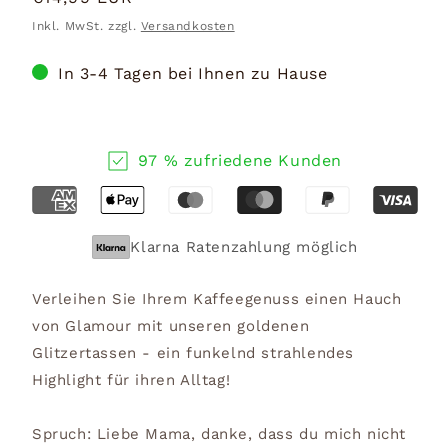
Preis
Inkl. MwSt. zzgl.
Versandkosten
In 3-4 Tagen bei Ihnen zu Hause
97 % zufriedene Kunden
Klarna Ratenzahlung möglich
Verleihen Sie Ihrem Kaffeegenuss einen Hauch
von Glamour mit unseren goldenen
Glitzertassen - ein funkelnd strahlendes
Highlight für ihren Alltag!
Spruch: Liebe Mama, danke, dass du mich nicht