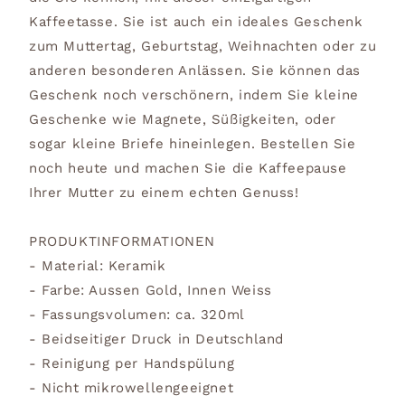
Kaffeetasse. Sie ist auch ein ideales Geschenk
zum Muttertag, Geburtstag, Weihnachten oder zu
anderen besonderen Anlässen. Sie können das
Geschenk noch verschönern, indem Sie kleine
Geschenke wie Magnete, Süßigkeiten, oder
sogar kleine Briefe hineinlegen. Bestellen Sie
noch heute und machen Sie die Kaffeepause
Ihrer Mutter zu einem echten Genuss!
PRODUKTINFORMATIONEN
- Material: Keramik
- Farbe: Aussen Gold, Innen Weiss
- Fassungsvolumen: ca. 320ml
- Beidseitiger Druck in Deutschland
- Reinigung per Handspülung
- Nicht mikrowellengeeignet