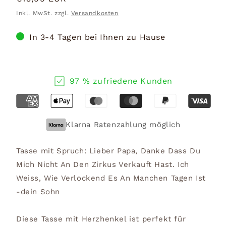
Preis
Inkl. MwSt. zzgl.
Versandkosten
In 3-4 Tagen bei Ihnen zu Hause
97 % zufriedene Kunden
Klarna Ratenzahlung möglich
Tasse mit Spruch: Lieber Papa, Danke Dass Du
Mich Nicht An Den Zirkus Verkauft Hast. Ich
Weiss, Wie Verlockend Es An Manchen Tagen Ist
-dein Sohn
Diese Tasse mit Herzhenkel ist perfekt für