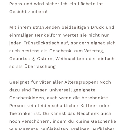
Papas und wird sicherlich ein Lächeln ins
Gesicht zaubern!
Mit ihrem strahlenden beidseitigen Druck und
einmaliger Henkelform wertet sie nicht nur
jeden Frühstückstisch auf, sondern eignet sich
auch bestens als Geschenk zum Vatertag,
Geburtstag, Ostern, Weihnachten oder einfach
so als Überraschung.
Geeignet für Väter aller Altersgruppen! Noch
dazu sind Tassen universell geeignete
Geschenkideen, auch wenn die beschenkte
Person kein leidenschaftlicher Kaffee- oder
Teetrinker ist. Du kannst das Geschenk auch
noch verschönern, indem du kleine Geschenke
wie Magnete, Süßigkeiten, Pralinen, Aufkleber