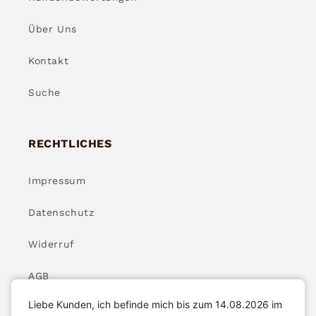
Über Uns
Kontakt
Suche
RECHTLICHES
Impressum
Datenschutz
Widerruf
AGB
Liebe Kunden, ich befinde mich bis zum 14.08.2026 im
Widerrufsbelehrung