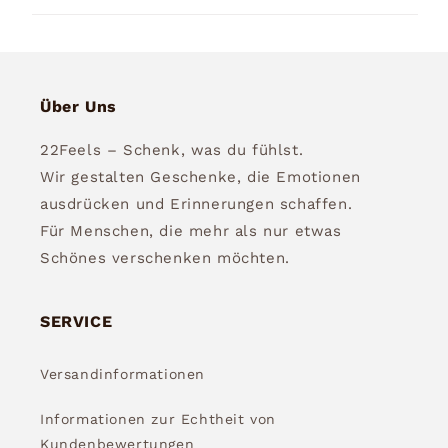
Über Uns
22Feels – Schenk, was du fühlst.
Wir gestalten Geschenke, die Emotionen
ausdrücken und Erinnerungen schaffen.
Für Menschen, die mehr als nur etwas
Schönes verschenken möchten.
SERVICE
Versandinformationen
Informationen zur Echtheit von
Kundenbewertungen