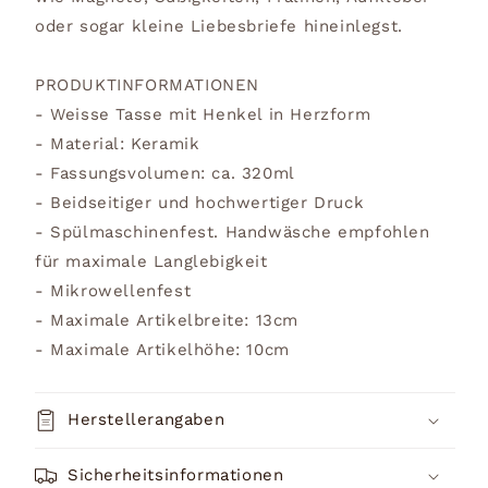
oder sogar kleine Liebesbriefe hineinlegst.
PRODUKTINFORMATIONEN
- Weisse Tasse mit Henkel in Herzform
- Material: Keramik
- Fassungsvolumen: ca. 320ml
- Beidseitiger und hochwertiger Druck
- Spülmaschinenfest. Handwäsche empfohlen
für maximale Langlebigkeit
- Mikrowellenfest
- Maximale Artikelbreite: 13cm
- Maximale Artikelhöhe: 10cm
Herstellerangaben
Sicherheitsinformationen