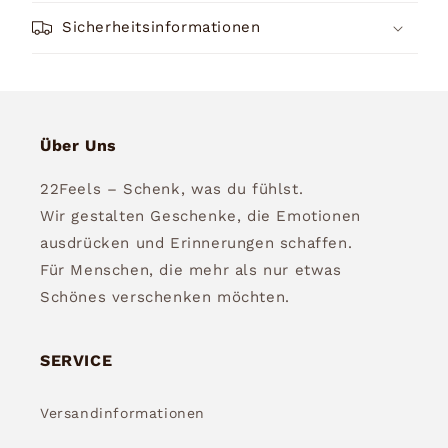
Sicherheitsinformationen
Über Uns
22Feels – Schenk, was du fühlst.
Wir gestalten Geschenke, die Emotionen
ausdrücken und Erinnerungen schaffen.
Für Menschen, die mehr als nur etwas
Schönes verschenken möchten.
SERVICE
Versandinformationen