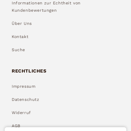
Informationen zur Echtheit von
Kundenbewertungen
Über Uns
Kontakt
Suche
RECHTLICHES
Impressum
Datenschutz
Widerruf
AGB