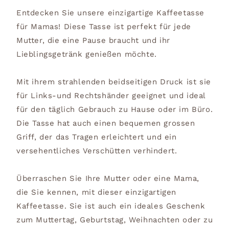
Entdecken Sie unsere einzigartige Kaffeetasse
für Mamas! Diese Tasse ist perfekt für jede
Mutter, die eine Pause braucht und ihr
Lieblingsgetränk genießen möchte.
Mit ihrem strahlenden beidseitigen Druck ist sie
für Links-und Rechtshänder geeignet und ideal
für den täglich Gebrauch zu Hause oder im Büro.
Die Tasse hat auch einen bequemen grossen
Griff, der das Tragen erleichtert und ein
versehentliches Verschütten verhindert.
Überraschen Sie Ihre Mutter oder eine Mama,
die Sie kennen, mit dieser einzigartigen
Kaffeetasse. Sie ist auch ein ideales Geschenk
zum Muttertag, Geburtstag, Weihnachten oder zu