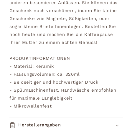
anderen besonderen Anlässen. Sie können das
Geschenk noch verschönern, indem Sie kleine
Geschenke wie Magnete, Süßigkeiten, oder
sogar kleine Briefe hineinlegen. Bestellen Sie
noch heute und machen Sie die Kaffeepause
Ihrer Mutter zu einem echten Genuss!
PRODUKTINFORMATIONEN
- Material: Keramik
- Fassungsvolumen: ca. 320ml
- Beidseitiger und hochwertiger Druck
- Spülmaschinenfest. Handwäsche empfohlen
für maximale Langlebigkeit
- Mikrowellenfest
Herstellerangaben