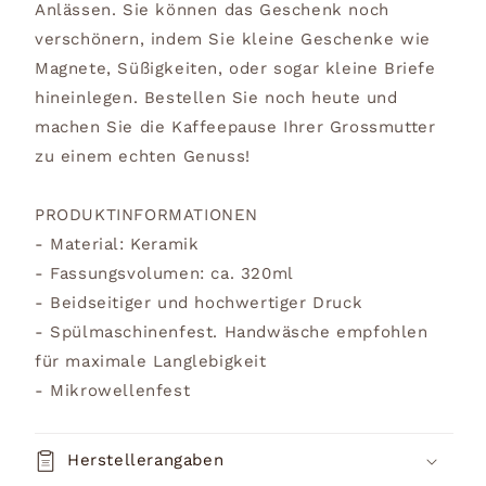
Anlässen. Sie können das Geschenk noch
verschönern, indem Sie kleine Geschenke wie
Magnete, Süßigkeiten, oder sogar kleine Briefe
hineinlegen. Bestellen Sie noch heute und
machen Sie die Kaffeepause Ihrer Grossmutter
zu einem echten Genuss!
PRODUKTINFORMATIONEN
- Material: Keramik
- Fassungsvolumen: ca. 320ml
- Beidseitiger und hochwertiger Druck
- Spülmaschinenfest. Handwäsche empfohlen
für maximale Langlebigkeit
- Mikrowellenfest
Herstellerangaben