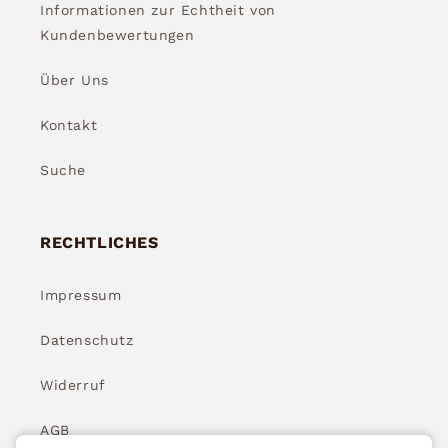
Informationen zur Echtheit von
Kundenbewertungen
Über Uns
Kontakt
Suche
RECHTLICHES
Impressum
Datenschutz
Widerruf
AGB