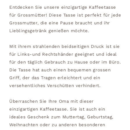
Entdecken Sie unsere einzigartige Kaffeetasse
für Grossmütter! Diese Tasse ist perfekt für jede
Grossmutter, die eine Pause braucht und ihr
Lieblingsgetränk genießen möchte.
Mit ihrem strahlenden beidseitigen Druck ist sie
für Links-und Rechtshänder geeignet und ideal
für den täglich Gebrauch zu Hause oder im Büro.
Die Tasse hat auch einen bequemen grossen
Griff, der das Tragen erleichtert und ein
versehentliches Verschütten verhindert.
Überraschen Sie Ihre Oma mit dieser
einzigartigen Kaffeetasse. Sie ist auch ein
ideales Geschenk zum Muttertag, Geburtstag,
Weihnachten oder zu anderen besonderen