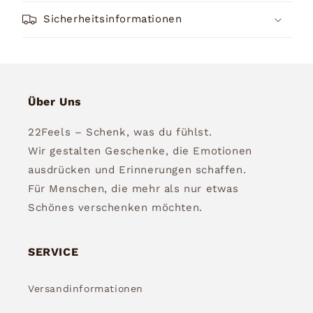
Sicherheitsinformationen
Über Uns
22Feels – Schenk, was du fühlst.
Wir gestalten Geschenke, die Emotionen
ausdrücken und Erinnerungen schaffen.
Für Menschen, die mehr als nur etwas
Schönes verschenken möchten.
SERVICE
Versandinformationen