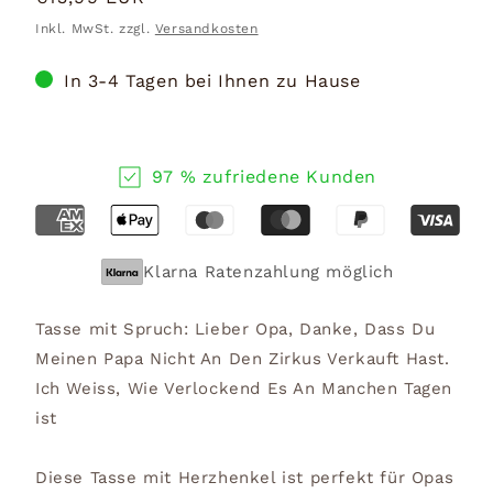
Preis
Inkl. MwSt. zzgl.
Versandkosten
In 3-4 Tagen bei Ihnen zu Hause
97 % zufriedene Kunden
Klarna Ratenzahlung möglich
Tasse mit Spruch: Lieber Opa, Danke, Dass Du
Meinen Papa Nicht An Den Zirkus Verkauft Hast.
Ich Weiss, Wie Verlockend Es An Manchen Tagen
ist
Diese Tasse mit Herzhenkel ist perfekt für Opas