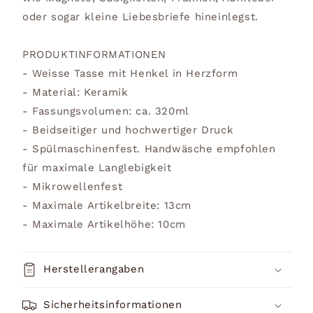
oder sogar kleine Liebesbriefe hineinlegst.
PRODUKTINFORMATIONEN
- Weisse Tasse mit Henkel in Herzform
- Material: Keramik
- Fassungsvolumen: ca. 320ml
- Beidseitiger und hochwertiger Druck
- Spülmaschinenfest. Handwäsche empfohlen
für maximale Langlebigkeit
- Mikrowellenfest
- Maximale Artikelbreite: 13cm
- Maximale Artikelhöhe: 10cm
Herstellerangaben
Sicherheitsinformationen