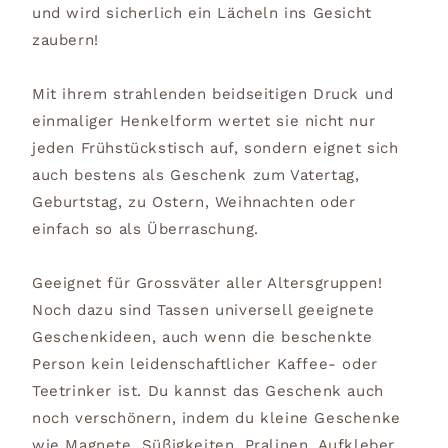
und wird sicherlich ein Lächeln ins Gesicht
zaubern!
Mit ihrem strahlenden beidseitigen Druck und
einmaliger Henkelform wertet sie nicht nur
jeden Frühstückstisch auf, sondern eignet sich
auch bestens als Geschenk zum Vatertag,
Geburtstag, zu Ostern, Weihnachten oder
einfach so als Überraschung.
Geeignet für Grossväter aller Altersgruppen!
Noch dazu sind Tassen universell geeignete
Geschenkideen, auch wenn die beschenkte
Person kein leidenschaftlicher Kaffee- oder
Teetrinker ist. Du kannst das Geschenk auch
noch verschönern, indem du kleine Geschenke
wie Magnete, Süßigkeiten, Pralinen, Aufkleber