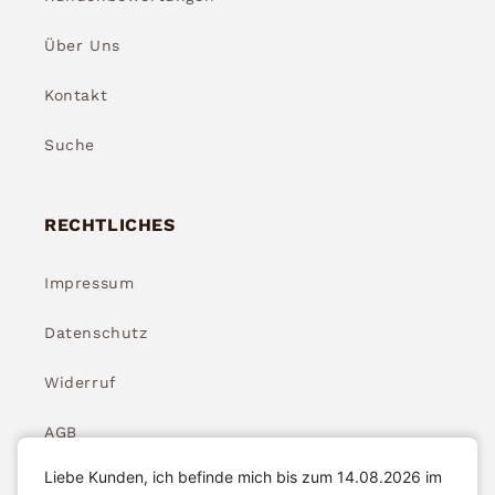
Über Uns
Kontakt
Suche
RECHTLICHES
Impressum
Datenschutz
Widerruf
AGB
Liebe Kunden, ich befinde mich bis zum 14.08.2026 im
Widerrufsbelehrung