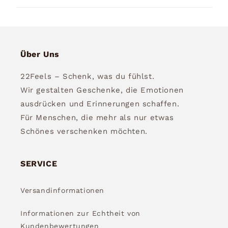
Über Uns
22Feels – Schenk, was du fühlst.
Wir gestalten Geschenke, die Emotionen
ausdrücken und Erinnerungen schaffen.
Für Menschen, die mehr als nur etwas
Schönes verschenken möchten.
SERVICE
Versandinformationen
Informationen zur Echtheit von
Kundenbewertungen