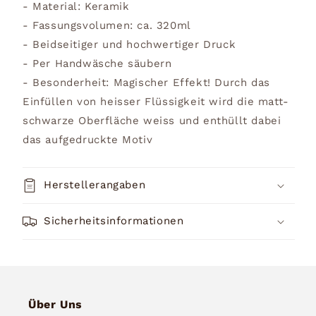
- Material: Keramik
- Fassungsvolumen: ca. 320ml
- Beidseitiger und hochwertiger Druck
- Per Handwäsche säubern
- Besonderheit: Magischer Effekt! Durch das
Einfüllen von heisser Flüssigkeit wird die matt-
schwarze Oberfläche weiss und enthüllt dabei
das aufgedruckte Motiv
Herstellerangaben
Sicherheitsinformationen
Über Uns