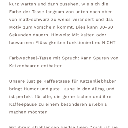
kurz warten und dann zusehen, wie sich die
Farbe der Tasse langsam von unten nach oben
von matt-schwarz zu weiss verändert und das
Motiv zum Vorschein kommt. Dies kann 30-60
Sekunden dauern. Hinweis: Mit kalten oder
lauwarmen Flüssigkeiten funktioniert es NICHT.
Farbwechsel-Tasse mit Spruch: Kann Spuren von
Katzenhaaren enthalten
Unsere lustige Kaffeetasse für Katzenliebhaber
bringt Humor und gute Laune in den Alltag und
ist perfekt für alle, die gerne lachen und ihre
Kaffeepause zu einem besonderen Erlebnis
machen möchten.
Mit ihrem strahlenden beidseitigen Druck ist sie