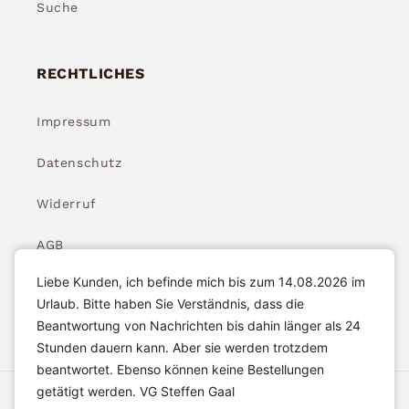
Suche
RECHTLICHES
Impressum
Datenschutz
Widerruf
AGB
Liebe Kunden, ich befinde mich bis zum 14.08.2026 im
Widerrufsbelehrung
Urlaub. Bitte haben Sie Verständnis, dass die
Beantwortung von Nachrichten bis dahin länger als 24
Stunden dauern kann. Aber sie werden trotzdem
beantwortet. Ebenso können keine Bestellungen
getätigt werden. VG Steffen Gaal