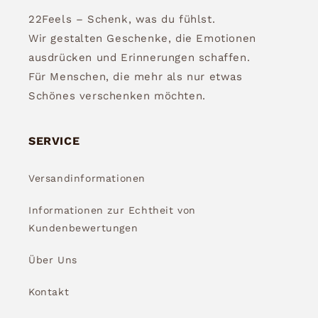
22Feels – Schenk, was du fühlst.
Wir gestalten Geschenke, die Emotionen
ausdrücken und Erinnerungen schaffen.
Für Menschen, die mehr als nur etwas
Schönes verschenken möchten.
SERVICE
Versandinformationen
Informationen zur Echtheit von
Kundenbewertungen
Über Uns
Kontakt