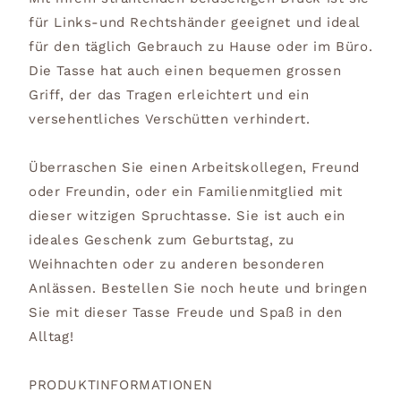
für Links-und Rechtshänder geeignet und ideal
für den täglich Gebrauch zu Hause oder im Büro.
Die Tasse hat auch einen bequemen grossen
Griff, der das Tragen erleichtert und ein
versehentliches Verschütten verhindert.
Überraschen Sie einen Arbeitskollegen, Freund
oder Freundin, oder ein Familienmitglied mit
dieser witzigen Spruchtasse. Sie ist auch ein
ideales Geschenk zum Geburtstag, zu
Weihnachten oder zu anderen besonderen
Anlässen. Bestellen Sie noch heute und bringen
Sie mit dieser Tasse Freude und Spaß in den
Alltag!
PRODUKTINFORMATIONEN