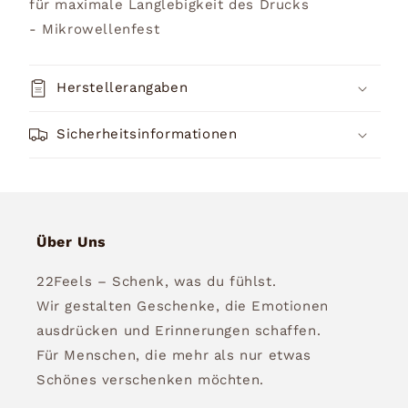
für maximale Langlebigkeit des Drucks
- Mikrowellenfest
Herstellerangaben
Sicherheitsinformationen
Über Uns
22Feels – Schenk, was du fühlst.
Wir gestalten Geschenke, die Emotionen
ausdrücken und Erinnerungen schaffen.
Für Menschen, die mehr als nur etwas
Schönes verschenken möchten.