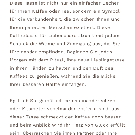
Diese Tasse ist nicht nur ein einfacher Becher
für Ihren Kaffee oder Tee, sondern ein Symbol
für die Verbundenheit, die zwischen Ihnen und
Ihrem geliebten Menschen existiert. Diese
Kaffeetasse für Liebespaare strahlt mit jedem
Schluck die Wärme und Zuneigung aus, die Sie
füreinander empfinden. Beginnen Sie jeden
Morgen mit dem Ritual, ihre neue Lieblingstasse
in Ihren Händen zu halten und den Duft des
Kaffees zu genießen, während Sie die Blicke
Ihrer besseren Hälfte einfangen.
Egal, ob Sie gemütlich nebeneinander sitzen
oder Kilometer voneinander entfernt sind, aus
dieser Tasse schmeckt der Kaffee noch besser
und beim Anblick wird Ihr Herz von Glück erfüllt
sein. Überraschen Sie ihren Partner oder Ihre