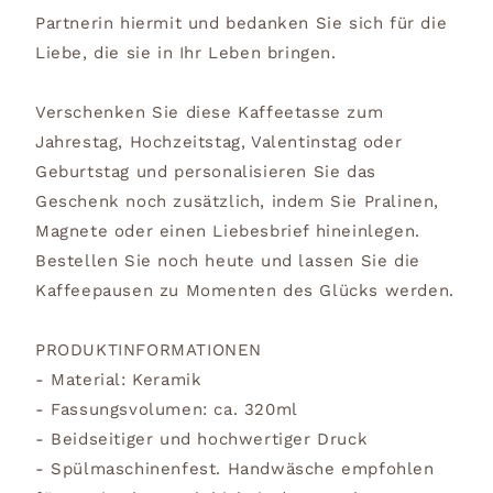
Partnerin hiermit und bedanken Sie sich für die
Liebe, die sie in Ihr Leben bringen.
Verschenken Sie diese Kaffeetasse zum
Jahrestag, Hochzeitstag, Valentinstag oder
Geburtstag und personalisieren Sie das
Geschenk noch zusätzlich, indem Sie Pralinen,
Magnete oder einen Liebesbrief hineinlegen.
Bestellen Sie noch heute und lassen Sie die
Kaffeepausen zu Momenten des Glücks werden.
PRODUKTINFORMATIONEN
- Material: Keramik
- Fassungsvolumen: ca. 320ml
- Beidseitiger und hochwertiger Druck
- Spülmaschinenfest. Handwäsche empfohlen