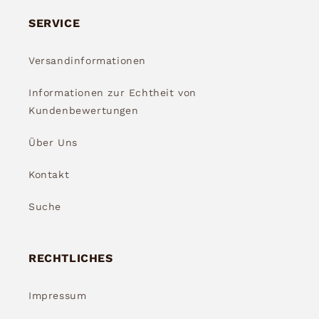
SERVICE
Versandinformationen
Informationen zur Echtheit von
Kundenbewertungen
Über Uns
Kontakt
Suche
RECHTLICHES
Impressum