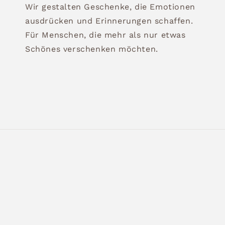
Wir gestalten Geschenke, die Emotionen
ausdrücken und Erinnerungen schaffen.
Für Menschen, die mehr als nur etwas
Schönes verschenken möchten.