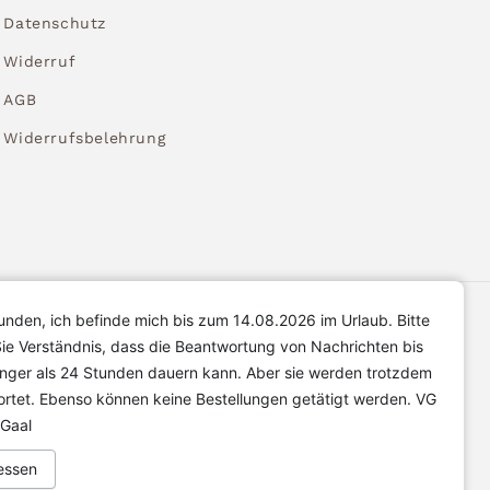
Datenschutz
Widerruf
AGB
Widerrufsbelehrung
unden, ich befinde mich bis zum 14.08.2026 im Urlaub. Bitte
ie Verständnis, dass die Beantwortung von Nachrichten bis
änger als 24 Stunden dauern kann. Aber sie werden trotzdem
rtet. Ebenso können keine Bestellungen getätigt werden. VG
 Gaal
essen