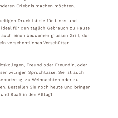
nderen Erlebnis machen möchten.
eitigen Druck ist sie für Links-und
ideal für den täglich Gebrauch zu Hause
t auch einen bequemen grossen Griff, der
ein versehentliches Verschütten
itskollegen, Freund oder Freundin, oder
eser witzigen Spruchtasse. Sie ist auch
Geburtstag, zu Weihnachten oder zu
n. Bestellen Sie noch heute und bringen
 und Spaß in den Alltag!