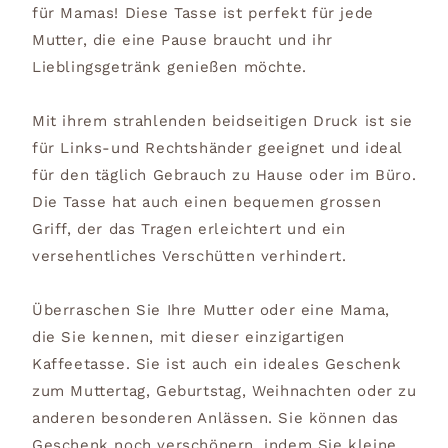
für Mamas! Diese Tasse ist perfekt für jede
Mutter, die eine Pause braucht und ihr
Lieblingsgetränk genießen möchte.
Mit ihrem strahlenden beidseitigen Druck ist sie
für Links-und Rechtshänder geeignet und ideal
für den täglich Gebrauch zu Hause oder im Büro.
Die Tasse hat auch einen bequemen grossen
Griff, der das Tragen erleichtert und ein
versehentliches Verschütten verhindert.
Überraschen Sie Ihre Mutter oder eine Mama,
die Sie kennen, mit dieser einzigartigen
Kaffeetasse. Sie ist auch ein ideales Geschenk
zum Muttertag, Geburtstag, Weihnachten oder zu
anderen besonderen Anlässen. Sie können das
Geschenk noch verschönern, indem Sie kleine