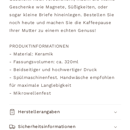
Geschenke wie Magnete, Süßigkeiten, oder
sogar kleine Briefe hineinlegen. Bestellen Sie
noch heute und machen Sie die Kaffeepause
Ihrer Mutter zu einem echten Genuss!
PRODUKTINFORMATIONEN
- Material: Keramik
- Fassungsvolumen: ca. 320ml
- Beidseitiger und hochwertiger Druck
- Spülmaschinenfest. Handwäsche empfohlen
für maximale Langlebigkeit
- Mikrowellenfest
Herstellerangaben
Sicherheitsinformationen