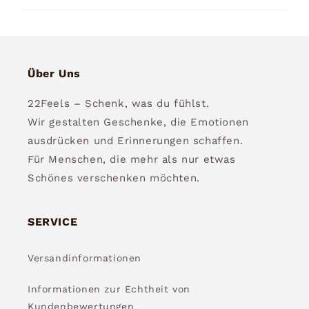
Über Uns
22Feels – Schenk, was du fühlst.
Wir gestalten Geschenke, die Emotionen
ausdrücken und Erinnerungen schaffen.
Für Menschen, die mehr als nur etwas
Schönes verschenken möchten.
SERVICE
Versandinformationen
Informationen zur Echtheit von
Kundenbewertungen