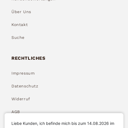
Über Uns
Kontakt
Suche
RECHTLICHES
Impressum
Datenschutz
Widerruf
AGB
Liebe Kunden, ich befinde mich bis zum 14.08.2026 im
Widerrufsbelehrung