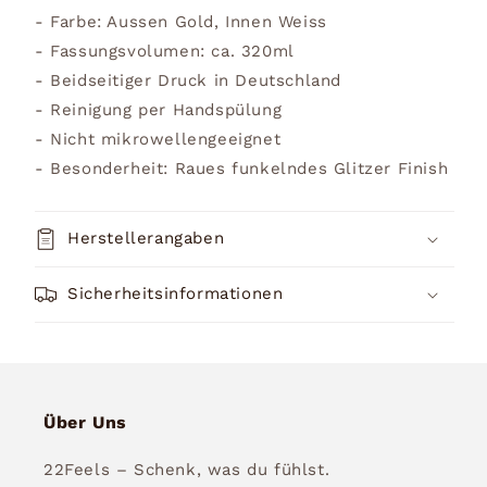
- Farbe: Aussen Gold, Innen Weiss
- Fassungsvolumen: ca. 320ml
- Beidseitiger Druck in Deutschland
- Reinigung per Handspülung
- Nicht mikrowellengeeignet
- Besonderheit: Raues funkelndes Glitzer Finish
Herstellerangaben
Sicherheitsinformationen
Über Uns
22Feels – Schenk, was du fühlst.