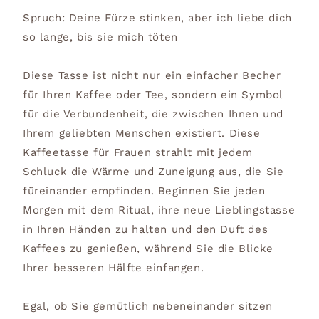
Spruch: Deine Fürze stinken, aber ich liebe dich
so lange, bis sie mich töten
Diese Tasse ist nicht nur ein einfacher Becher
für Ihren Kaffee oder Tee, sondern ein Symbol
für die Verbundenheit, die zwischen Ihnen und
Ihrem geliebten Menschen existiert. Diese
Kaffeetasse für Frauen strahlt mit jedem
Schluck die Wärme und Zuneigung aus, die Sie
füreinander empfinden. Beginnen Sie jeden
Morgen mit dem Ritual, ihre neue Lieblingstasse
in Ihren Händen zu halten und den Duft des
Kaffees zu genießen, während Sie die Blicke
Ihrer besseren Hälfte einfangen.
Egal, ob Sie gemütlich nebeneinander sitzen