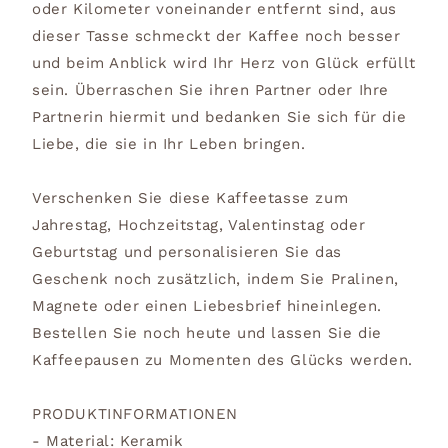
oder Kilometer voneinander entfernt sind, aus
dieser Tasse schmeckt der Kaffee noch besser
und beim Anblick wird Ihr Herz von Glück erfüllt
sein. Überraschen Sie ihren Partner oder Ihre
Partnerin hiermit und bedanken Sie sich für die
Liebe, die sie in Ihr Leben bringen.
Verschenken Sie diese Kaffeetasse zum
Jahrestag, Hochzeitstag, Valentinstag oder
Geburtstag und personalisieren Sie das
Geschenk noch zusätzlich, indem Sie Pralinen,
Magnete oder einen Liebesbrief hineinlegen.
Bestellen Sie noch heute und lassen Sie die
Kaffeepausen zu Momenten des Glücks werden.
PRODUKTINFORMATIONEN
- Material: Keramik