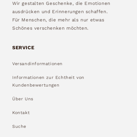
Wir gestalten Geschenke, die Emotionen
ausdrücken und Erinnerungen schaffen.
Für Menschen, die mehr als nur etwas
Schönes verschenken möchten.
SERVICE
Versandinformationen
Informationen zur Echtheit von
Kundenbewertungen
Über Uns
Kontakt
Suche